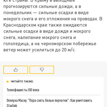
прогнозируются сильные дожди, а в
понедельник — сильные осадки в виде
мокрого снега и его отложения на проводах. В
Краснодарском крае также ожидаются
сильные осадки в виде дождя и мокрого
снега, налипание мокрого снега и
гололедица, а на черноморском побережье
ветер может усилиться до 20 м/с.
ЧИТАЙТЕ ТАКЖЕ:
Технофашисты XXI века
Оплеуха Маску. "Пора снять белые перчатки": Как уничтожить
Starlink