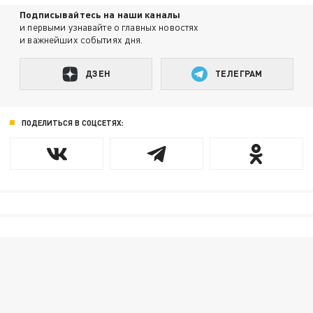
Подписывайтесь на наши каналы
и первыми узнавайте о главных новостях
и важнейших событиях дня.
ДЗЕН
ТЕЛЕГРАМ
ПОДЕЛИТЬСЯ В СОЦСЕТЯХ: