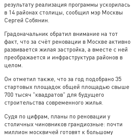
результату реализация программы ускорилась
в 14 районах столицы, сообщил мэр Москвы
Сергей Собянин.
Градоначальник обратил внимание на тот
факт, что за счёт реновации в Москве активно
развивается жилая застройка, а вместе с ней
преображается и инфраструктура районов в
целом.
Он отметил также, что за год подобрано 35
стартовых площадок общей площадью свыше
700 тысяч "квадратов" для будущего
строительства современного жилья.
Судя по цифрам, планы по реновации у
столичных чиновников грандиозные: почти
миллион москвичей готовят к большому