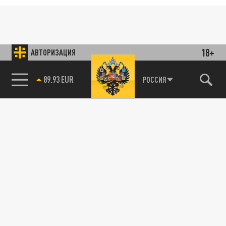
18+
АВТОРИЗАЦИЯ
85.64 BRENT
РОССИЯ
89.93 EUR