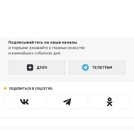
Подписывайтесь на наши каналы
и первыми узнавайте о главных новостях
и важнейших событиях дня.
ДЗЕН
ТЕЛЕГРАМ
ПОДЕЛИТЬСЯ В СОЦСЕТЯХ: