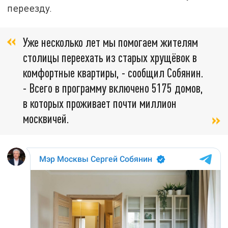
переезду.
Уже несколько лет мы помогаем жителям
столицы переехать из старых хрущёвок в
комфортные квартиры, - сообщил Собянин.
- Всего в программу включено 5175 домов,
в которых проживает почти миллион
москвичей.