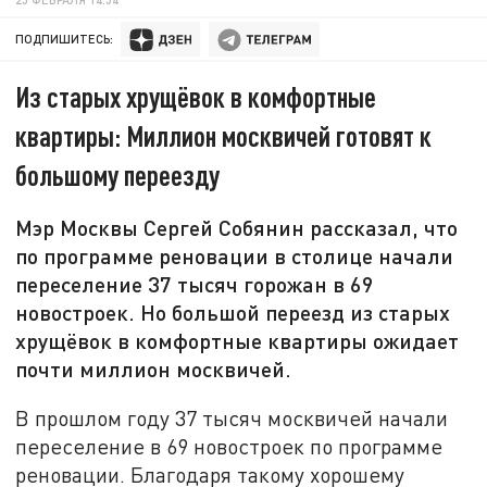
ПОДПИШИТЕСЬ:
Из старых хрущёвок в комфортные
квартиры: Миллион москвичей готовят к
большому переезду
Мэр Москвы Сергей Собянин рассказал, что
по программе реновации в столице начали
переселение 37 тысяч горожан в 69
новостроек. Но большой переезд из старых
хрущёвок в комфортные квартиры ожидает
почти миллион москвичей.
В прошлом году 37 тысяч москвичей начали
переселение в 69 новостроек по программе
реновации. Благодаря такому хорошему