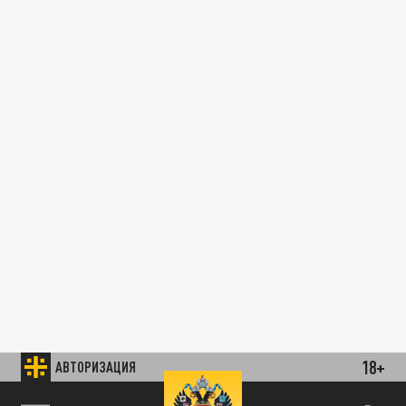
18+
АВТОРИЗАЦИЯ
78.24 USD