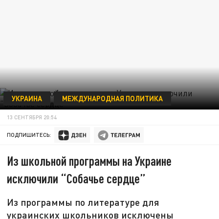
УКРАИНА
МЕЖДУНАРОДНАЯ ПОЛИТИКА
13 СЕНТЯБРЯ 20:54
ПОДПИШИТЕСЬ:
Из школьной программы на Украине
исключили “Собачье сердце”
Из программы по литературе для
украинских школьников исключены