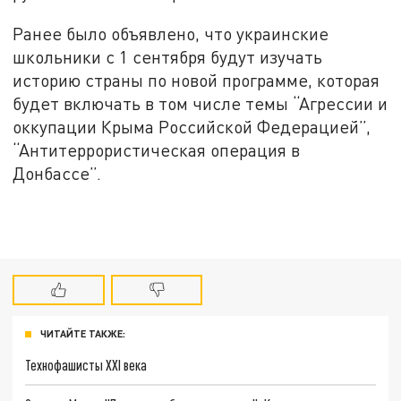
Ранее было объявлено, что украинские
школьники с 1 сентября будут изучать
историю страны по новой программе, которая
будет включать в том числе темы “Агрессии и
оккупации Крыма Российской Федерацией”,
“Антитеррористическая операция в
Донбассе”.
ЧИТАЙТЕ ТАКЖЕ:
Технофашисты XXI века