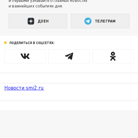
и первыми узнавайте о главных новостях
и важнейших событиях дня.
ДЗЕН
ТЕЛЕГРАМ
ПОДЕЛИТЬСЯ В СОЦСЕТЯХ:
Новости smi2.ru