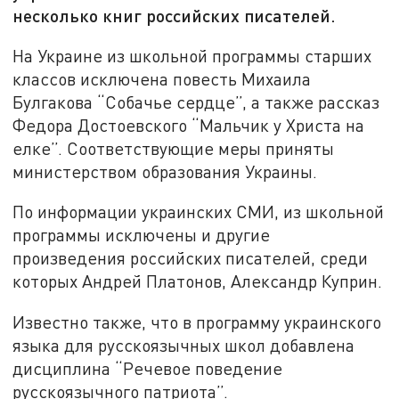
несколько книг российских писателей.
На Украине из школьной программы старших
классов исключена повесть Михаила
Булгакова “Собачье сердце”, а также рассказ
Федора Достоевского “Мальчик у Христа на
елке”. Соответствующие меры приняты
министерством образования Украины.
По информации украинских СМИ, из школьной
программы исключены и другие
произведения российских писателей, среди
которых Андрей Платонов, Александр Куприн.
Известно также, что в программу украинского
языка для русскоязычных школ добавлена
дисциплина “Речевое поведение
русскоязычного патриота”.