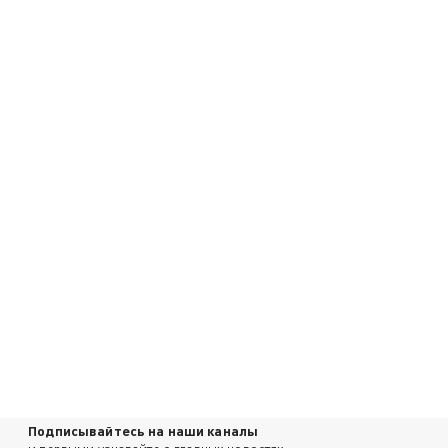
Подписывайтесь на наши каналы