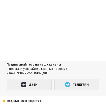
Подписывайтесь на наши каналы
и первыми узнавайте о главных новостях
и важнейших событиях дня.
ДЗЕН
ТЕЛЕГРАМ
ПОДЕЛИТЬСЯ В СОЦСЕТЯХ: