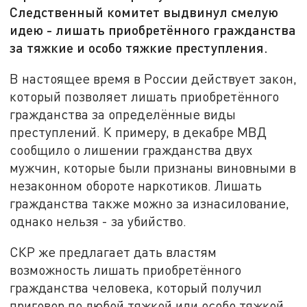
Следственный комитет выдвинул смелую
идею - лишать приобретённого гражданства
за тяжкие и особо тяжкие преступления.
В настоящее время в России действует закон,
который позволяет лишать приобретённого
гражданства за определённые виды
преступлений. К примеру, в декабре МВД
сообщило о лишении гражданства двух
мужчин, которые были признаны виновными в
незаконном обороте наркотиков. Лишать
гражданства также можно за изнасилование,
однако нельзя - за убийство.
СКР же предлагает дать властям
возможность лишать приобретённого
гражданства человека, который получил
приговор по любой тяжкой или особо тяжкой