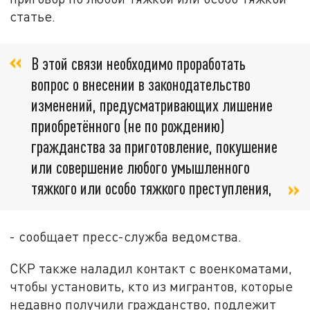
статье.
В этой связи необходимо проработать
вопрос о внесении в законодательство
изменений, предусматривающих лишение
приобретённого (не по рождению)
гражданства за приготовление, покушение
или совершение любого умышленного
тяжкого или особо тяжкого преступления,
- сообщает пресс-служба ведомства.
СКР также наладил контакт с военкоматами,
чтобы установить, кто из мигрантов, которые
недавно получили гражданство, подлежит