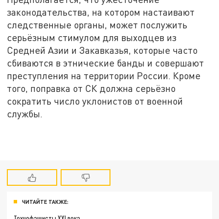
законодательства, на котором настаивают
следственные органы, может послужить
серьёзным стимулом для выходцев из
Средней Азии и Закавказья, которые часто
сбиваются в этнические банды и совершают
преступления на территории России. Кроме
того, поправка от СК должна серьёзно
сократить число уклонистов от военной
службы.
ЧИТАЙТЕ ТАКЖЕ:
Технофашисты XXI века