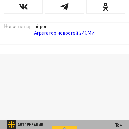
Новости партнёров
Агрегатор новостей 24СМИ
18+
АВТОРИЗАЦИЯ