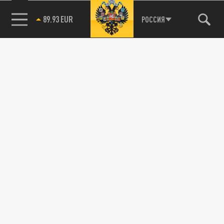
89.93 EUR
РОССИЯ