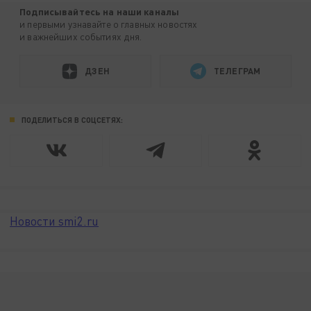
Подписывайтесь на наши каналы
и первыми узнавайте о главных новостях
и важнейших событиях дня.
ДЗЕН
ТЕЛЕГРАМ
ПОДЕЛИТЬСЯ В СОЦСЕТЯХ:
Новости smi2.ru