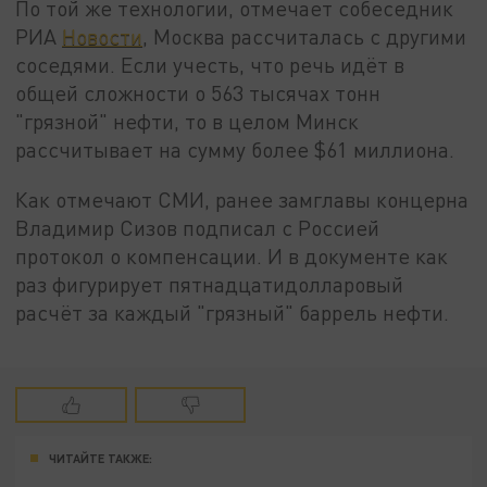
По той же технологии, отмечает собеседник
РИА
Новости
, Москва рассчиталась с другими
соседями. Если учесть, что речь идёт в
общей сложности о 563 тысячах тонн
"грязной" нефти, то в целом Минск
рассчитывает на сумму более $61 миллиона.
Как отмечают СМИ, ранее замглавы концерна
Владимир Сизов подписал с Россией
протокол о компенсации. И в документе как
раз фигурирует пятнадцатидолларовый
расчёт за каждый "грязный" баррель нефти.
ЧИТАЙТЕ ТАКЖЕ: