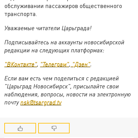
обслуживании пассажиров общественного
транспорта.
Уважаемые читатели Царьграда!
Подписывайтесь на аккаунты новосибирской
редакции на следующих платформах:
"ВКонтакте"
,
"Телеграм"
,
"Дзен"
.
Если вам есть чем поделиться с редакцией
"Царьград Новосибирск", присылайте свои
наблюдения, вопросы, новости на электронную
почту
nsk@tsargrad.tv