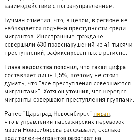
взаимодействие с погрануправлением.
Бучман отметил, что, в целом, в регионе не
наблюдается подъёма преступности среди
мигрантов. Иностранные граждане
совершили 630 правонарушений из 41 тысячи
преступлений, зафиксированных в регионе.
Глава ведомства пояснил, что такая цифра
составляет лишь 1,5%, поэтому не стоит
думать, что "все преступления совершаются
мигрантами". Хотя он уточнил, что нередко
мигранты совершают преступления группами.
Ранее "Царьград Новосибирск"
писал
,
что в управлении пассажирских перевозок
мэрии Новосибирска рассказали, сколько
водителей-мигрантов работает на