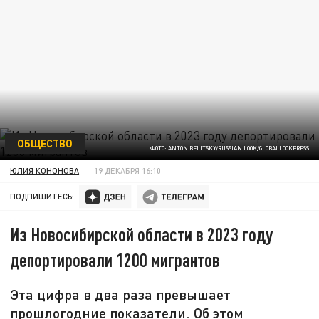
ОБЩЕСТВО
ФОТО: ANTON BELITSKY/RUSSIAN LOOK/GLOBALLOOKPRESS
ЮЛИЯ КОНОНОВА
19 ДЕКАБРЯ 16:10
ПОДПИШИТЕСЬ:
Из Новосибирской области в 2023 году
депортировали 1200 мигрантов
Эта цифра в два раза превышает
прошлогодние показатели. Об этом