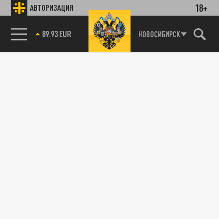
18+
АВТОРИЗАЦИЯ
89.93 EUR
НОВОСИБИРСК