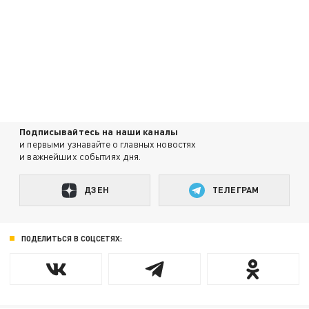
Подписывайтесь на наши каналы
и первыми узнавайте о главных новостях
и важнейших событиях дня.
ДЗЕН
ТЕЛЕГРАМ
ПОДЕЛИТЬСЯ В СОЦСЕТЯХ: