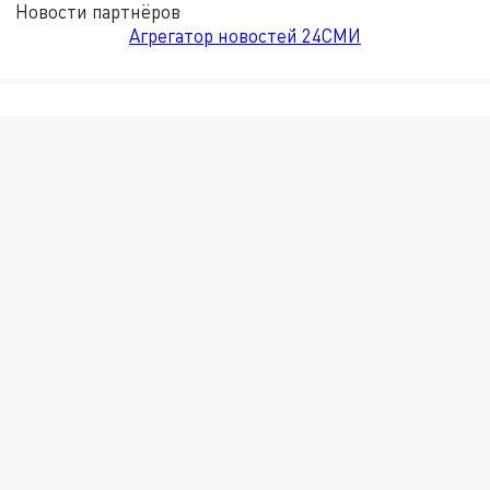
Новости партнёров
Агрегатор новостей 24СМИ