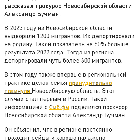
рассказал прокурор Новосибирской области
Александр Бучман.
В 2023 году из Новосибирской области
выдворили 1200 мигрантов. Их депортировали
на родину. Такой показатель на 50% больше
результата 2022 года. Тогда из региона
депортировали чуть более 600 мигрантов.
В этом году также впервые в региональной
практике целая семья
принудительно
покинула
Новосибирскую область. Этот
случай стал первым в России. Такой
информацией с
Сиб.фм
поделился прокурор
Новосибирской области Александр Бучман.
Он объяснил, что в регионе постоянно
проходят рейды и хорошо налажено