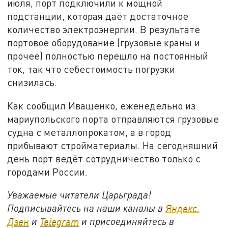
июля, порт подключили к мощной
подстанции, которая даёт достаточное
количество электроэнергии. В результате
портовое оборудование (грузовые краны и
прочее) полностью перешло на постоянный
ток, так что себестоимость погрузки
снизилась.
Как сообщил Иващенко, еженедельно из
мариупольского порта отправляются грузовые
судна с металлопрокатом, а в город
прибывают стройматериалы. На сегодняшний
день порт ведёт сотрудничество только с
городами России.
Уважаемые читатели Царьграда!
Подписывайтесь на наши каналы в
Яндекс.
Дзен
и
Telegram
и присоединяйтесь в