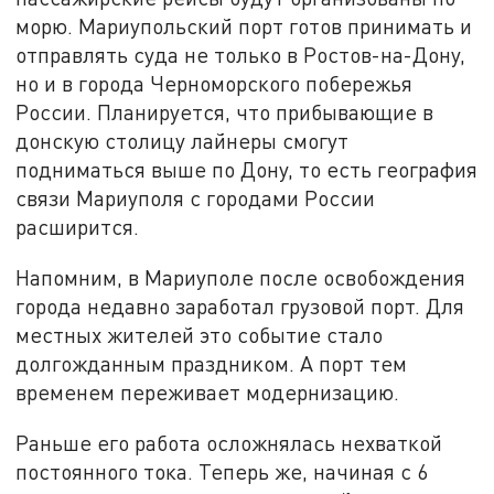
морю. Мариупольский порт готов принимать и
отправлять суда не только в Ростов-на-Дону,
но и в города Черноморского побережья
России. Планируется, что прибывающие в
донскую столицу лайнеры смогут
подниматься выше по Дону, то есть география
связи Мариуполя с городами России
расширится.
Напомним, в Мариуполе после освобождения
города недавно заработал грузовой порт. Для
местных жителей это событие стало
долгожданным праздником. А порт тем
временем переживает модернизацию.
Раньше его работа осложнялась нехваткой
постоянного тока. Теперь же, начиная с 6