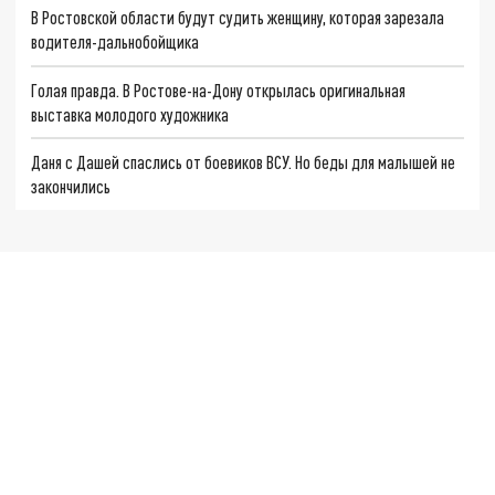
В Ростовской области будут судить женщину, которая зарезала
водителя-дальнобойщика
Голая правда. В Ростове-на-Дону открылась оригинальная
выставка молодого художника
Даня с Дашей спаслись от боевиков ВСУ. Но беды для малышей не
закончились