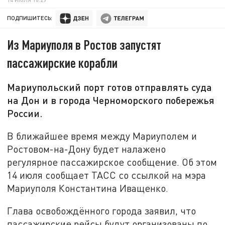
ПОДПИШИТЕСЬ:
Из Мариуполя в Ростов запустят
пассажирские корабли
Мариупольский порт готов отправлять суда
на Дон и в города Черноморского побережья
России.
В ближайшее время между Мариуполем и
Ростовом-на-Дону будет налажено
регулярное пассажирское сообщение. Об этом
14 июля сообщает ТАСС со ссылкой на мэра
Мариуполя Константина Иващенко.
Глава освобождённого города заявил, что
пассажирские рейсы будут организованы по