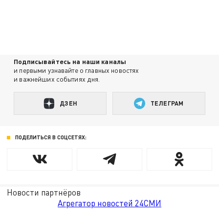
Подписывайтесь на наши каналы
и первыми узнавайте о главных новостях
и важнейших событиях дня.
ДЗЕН
ТЕЛЕГРАМ
ПОДЕЛИТЬСЯ В СОЦСЕТЯХ:
Новости партнёров
Агрегатор новостей 24СМИ