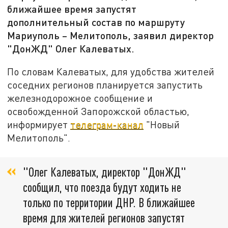
ближайшее время запустят
дополнительный состав по маршруту
Мариуполь – Мелитополь, заявил директор
"ДонЖД" Олег Калеватых.
По словам Калеватых, для удобства жителей
соседних регионов планируется запустить
железнодорожное сообщение и
освобожденной Запорожской областью,
информирует
телеграм-канал
"Новый
Мелитополь".
"Олег Калеватых, директор "ДонЖД"
сообщил, что поезда будут ходить не
только по территории ДНР. В ближайшее
время для жителей регионов запустят