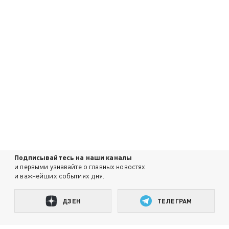
Подписывайтесь на наши каналы
и первыми узнавайте о главных новостях
и важнейших событиях дня.
ДЗЕН
ТЕЛЕГРАМ