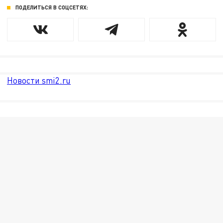
ПОДЕЛИТЬСЯ В СОЦСЕТЯХ:
Новости smi2.ru