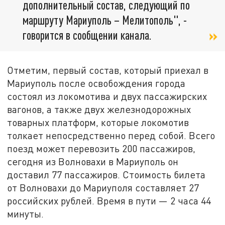
дополнительный состав, следующий по
маршруту Мариуполь – Мелитополь", -
говорится в сообщении канала.
Отметим, первый состав, который приехал в
Мариуполь после освобождения города
состоял из локомотива и двух пассажирских
вагонов, а также двух железнодорожных
товарных платформ, которые локомотив
толкает непосредственно перед собой. Всего
поезд может перевозить 200 пассажиров,
сегодня из Волновахи в Мариуполь он
доставил 77 пассажиров. Стоимость билета
от Волновахи до Мариуполя составляет 27
российских рублей. Время в пути — 2 часа 44
минуты.