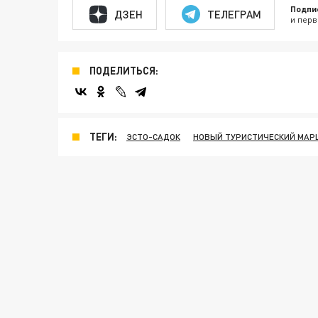
Подпи
ДЗЕН
ТЕЛЕГРАМ
и перв
ПОДЕЛИТЬСЯ:
ТЕГИ:
ЭСТО-САДОК
НОВЫЙ ТУРИСТИЧЕСКИЙ МАР