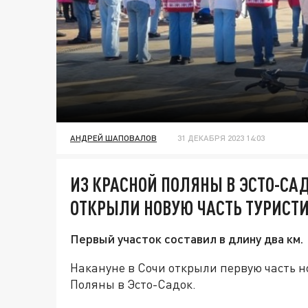
АНДРЕЙ ШАПОВАЛОВ
31 ДЕКАБРЯ 2023 14:03
ИЗ КРАСНОЙ ПОЛЯНЫ В ЭСТО-САД
ОТКРЫЛИ НОВУЮ ЧАСТЬ ТУРИСТ
Первый участок составил в длину два км.
Накануне в Сочи открыли первую часть 
Поляны в Эсто-Садок.