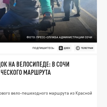
ФОТО: ПРЕСС-СЛУЖБА АДМИНИСТРАЦИИ СОЧИ
ПОДПИШИТЕСЬ:
ОК НА ВЕЛОСИПЕДЕ: В СОЧИ
ИЧЕСКОГО МАРШРУТА
нового вело-пешеходного маршрута из Красной