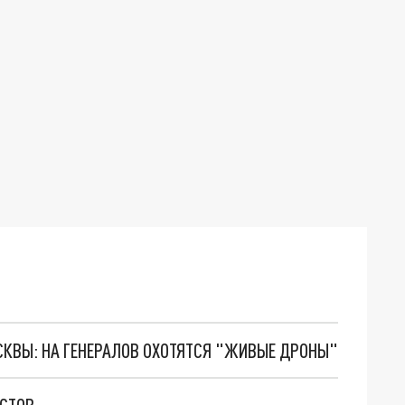
ОСКВЫ: НА ГЕНЕРАЛОВ ОХОТЯТСЯ "ЖИВЫЕ ДРОНЫ"