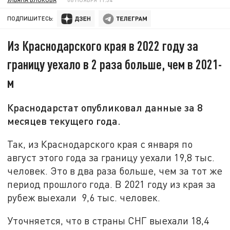
ПОДПИШИТЕСЬ:
Из Краснодарского края в 2022 году за
границу уехало в 2 раза больше, чем в 2021-
м
Краснодарстат опубликовал данные за 8
месяцев текущего года.
Так, из Краснодарского края с января по
август этого года за границу уехали 19,8 тыс.
человек. Это в два раза больше, чем за тот же
период прошлого года. В 2021 году из края за
рубеж выехали 9,6 тыс. человек.
Уточняется, что в страны СНГ выехали 18,4