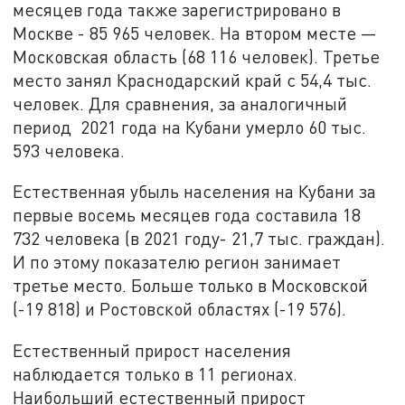
месяцев года также зарегистрировано в
Москве - 85 965 человек. На втором месте —
Московская область (68 116 человек). Третье
место занял Краснодарский край с 54,4 тыс.
человек. Для сравнения, за аналогичный
период 2021 года на Кубани умерло 60 тыс.
593 человека.
Естественная убыль населения на Кубани за
первые восемь месяцев года составила 18
732 человека (в 2021 году- 21,7 тыс. граждан).
И по этому показателю регион занимает
третье место. Больше только в Московской
(-19 818) и Ростовской областях (-19 576).
Естественный прирост населения
наблюдается только в 11 регионах.
Наибольший естественный прирост