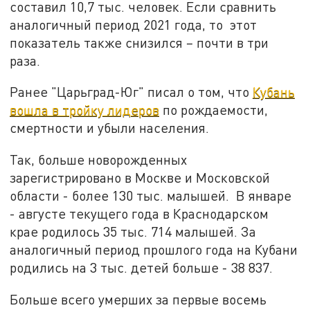
составил 10,7 тыс. человек. Если сравнить
аналогичный период 2021 года, то этот
показатель также снизился – почти в три
раза.
Ранее "Царьград-Юг" писал о том, что
Кубань
вошла в тройку лидеров
по рождаемости,
смертности и убыли населения.
Так, больше новорожденных
зарегистрировано в Москве и Московской
области - более 130 тыс. малышей. В январе
- августе текущего года в Краснодарском
крае родилось 35 тыс. 714 малышей. За
аналогичный период прошлого года на Кубани
родились на 3 тыс. детей больше - 38 837.
Больше всего умерших за первые восемь