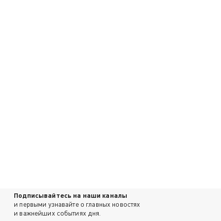
Подписывайтесь на наши каналы
и первыми узнавайте о главных новостях
и важнейших событиях дня.