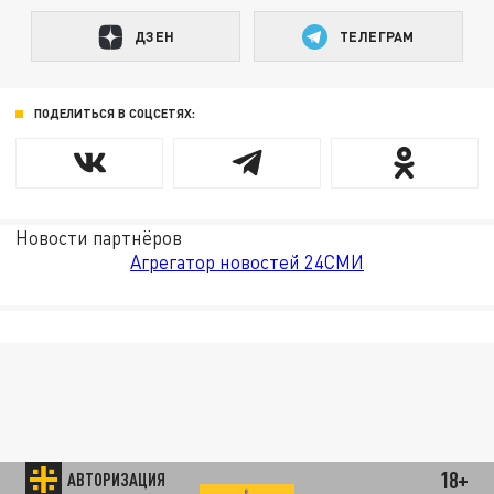
ДЗЕН
ТЕЛЕГРАМ
ПОДЕЛИТЬСЯ В СОЦСЕТЯХ:
Новости партнёров
Агрегатор новостей 24СМИ
18+
АВТОРИЗАЦИЯ