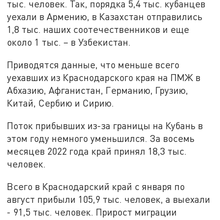
тыс. человек. Так, порядка 5,4 тыс. кубанцев
уехали в Армению, в Казахстан отправились
1,8 тыс. наших соотечественников и еще
около 1 тыс. – в Узбекистан.
Приводятся данные, что меньше всего
уехавших из Краснодарского края на ПМЖ в
Абхазию, Афганистан, Германию, Грузию,
Китай, Сербию и Сирию.
Поток прибывших из-за границы на Кубань в
этом году немного уменьшился. За восемь
месяцев 2022 года край принял 18,3 тыс.
человек.
Всего в Краснодарский край с января по
август прибыли 105,9 тыс. человек, а выехали
- 91,5 тыс. человек. Прирост миграции