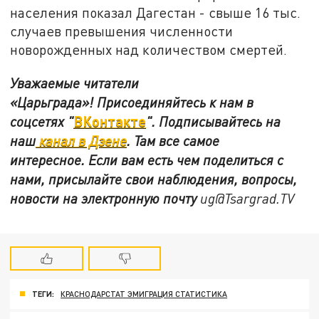
населения показал Дагестан - свыше 16 тыс.
случаев превышения численности
новорожденных над количеством смертей.
Уважаемые читатели
«Царьграда»!
Присоединяйтесь к нам в
ВКонтакте
соцсетях
"
"
.
Подписывайтесь на
наш
канал в Дзене
. Там все самое
интересное. Если вам есть чем поделиться с
нами, присылайте свои наблюдения, вопросы,
новости на электронную почту
ug@Tsargrad.TV
ТЕГИ:
КРАСНОДАРСТАТ ЭМИГРАЦИЯ СТАТИСТИКА