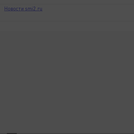
Новости smi2.ru