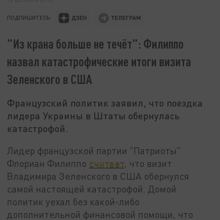
ПОДПИШИТЕСЬ:
"Из крана больше не течёт": Филиппо
назвал катастрофические итоги визита
Зеленского в США
Французский политик заявил, что поездка
лидера Украины в Штаты обернулась
катастрофой.
Лидер французской партии "Патриоты"
Флориан Филиппо
считает
, что визит
Владимира Зеленского в США обернулся
самой настоящей катастрофой. Домой
политик уехал без какой-либо
дополнительной финансовой помощи, что