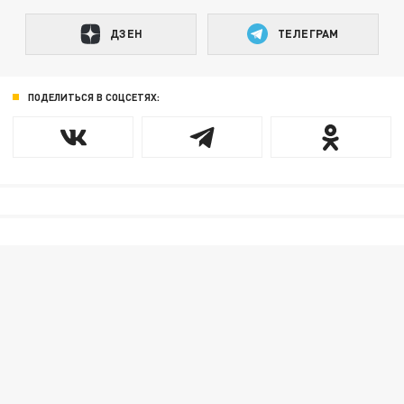
ДЗЕН
ТЕЛЕГРАМ
ПОДЕЛИТЬСЯ В СОЦСЕТЯХ: