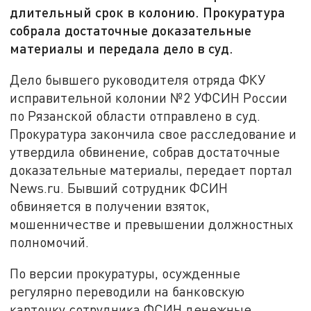
длительный срок в колонию. Прокуратура
собрала достаточные доказательные
материалы и передала дело в суд.
Дело бывшего руководителя отряда ФКУ
исправительной колонии №2 УФСИН России
по Рязанской области отправлено в суд.
Прокуратура закончила свое расследование и
утвердила обвинение, собрав достаточные
доказательные материалы, передает портал
News.ru. Бывший сотрудник ФСИН
обвиняется в получении взяток,
мошенничестве и превышении должностных
полномочий.
По версии прокуратуры, осужденные
регулярно переводили на банковскую
карточку сотрудника ФСИН денежные