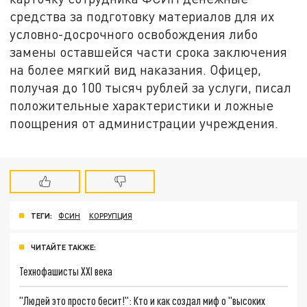
средства за подготовку материалов для их
условно-досрочного освобождения либо
замены оставшейся части срока заключения
на более мягкий вид наказания. Офицер,
получая до 100 тысяч рублей за услуги, писал
положительные характеристики и ложные
поощрения от администрации учреждения.
ТЕГИ:
ФСИН
КОРРУПЦИЯ
ЧИТАЙТЕ ТАКЖЕ:
Технофашисты XXI века
"Людей это просто бесит!": Кто и как создал миф о "высоких