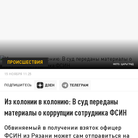
ПРОИСШЕСТВИЯ
ФОТО: ЦАРЬГРАД
15 НОЯБРЯ 11:25
ПОДПИШИТЕСЬ:
Из колонии в колонию: В суд переданы
материалы о коррупции сотрудника ФСИН
Обвиняемый в получении взяток офицер
ФСИН из Рязани может сам отправиться на