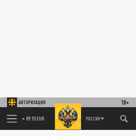
18+
АВТОРИЗАЦИЯ
89.93 EUR
РОССИЯ