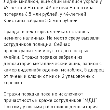
Лидии миллион, ещё один миллион украли у
47-летней Натали, 49-летняя Валентина
потеряла 6,5 млн рублей, у 44-летней
Кристины забрали 5,5 млн рублей.
Правда, в некоторых ячейках осталось
немного наличных. На место сразу вызвали
сотрудников полиции. Сейчас
правоохранители ищут тех, кто вскрыл
ячейки. Стражи порядка забрали из
депозитария металлический ящик, записи с
камер видеонаблюдения, моноблок, 5 дверец
от ячеек и ключи от них и 2 упаковочных
корешка.
Стражи порядка пока не исключают
причастность к краже сотрудников "МДЦ"
Поэтому у восьми работников депозитария