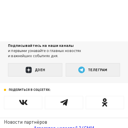
Подписывайтесь на наши каналы
и первыми узнавайте о главных новостях
и важнейших событиях дня.
ДЗЕН
ТЕЛЕГРАМ
ПОДЕЛИТЬСЯ В СОЦСЕТЯХ:
Новости партнёров