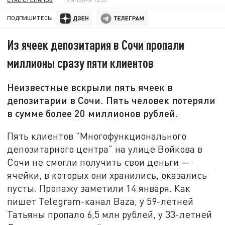
ПОДПИШИТЕСЬ:
Из ячеек депозитария в Сочи пропали
миллионы сразу пяти клиентов
Неизвестные вскрыли пять ячеек в
депозитарии в Сочи. Пять человек потеряли
в сумме более 20 миллионов рублей.
Пять клиентов "Многофункционального
депозитарного центра" на улице Войкова в
Сочи не смогли получить свои деньги —
ячейки, в которых они хранились, оказались
пусты. Пропажу заметили 14 января. Как
пишет Telegram-канал Baza, у 59-летней
Татьяны пропало 6,5 млн рублей, у 33-летней