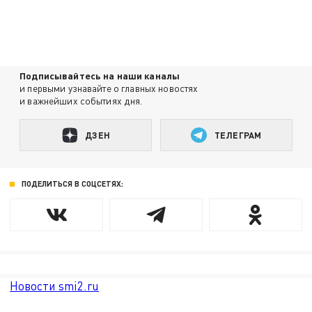
Подписывайтесь на наши каналы
и первыми узнавайте о главных новостях
и важнейших событиях дня.
ДЗЕН
ТЕЛЕГРАМ
ПОДЕЛИТЬСЯ В СОЦСЕТЯХ:
Новости smi2.ru