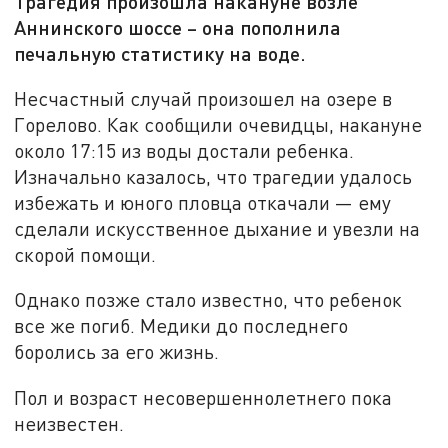
Трагедия произошла накануне возле
Аннинского шоссе – она пополнила
печальную статистику на воде.
Несчастный случай произошел на озере в
Горелово. Как сообщили очевидцы, накануне
около 17:15 из воды достали ребенка.
Изначально казалось, что трагедии удалось
избежать и юного пловца откачали — ему
сделали искусственное дыхание и увезли на
скорой помощи.
Однако позже стало известно, что ребенок
все же погиб. Медики до последнего
боролись за его жизнь.
Пол и возраст несовершеннолетнего пока
неизвестен.