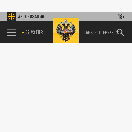
18+
АВТОРИЗАЦИЯ
89.93 EUR
САНКТ-ПЕТЕРБУРГ