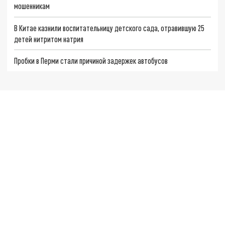
мошенникам
В Китае казнили воспитательницу детского сада, отравившую 25
детей нитритом натрия
Пробки в Перми стали причиной задержек автобусов