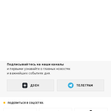
Подписывайтесь на наши каналы
и первыми узнавайте о главных новостях
и важнейших событиях дня.
ДЗЕН
ТЕЛЕГРАМ
ПОДЕЛИТЬСЯ В СОЦСЕТЯХ: