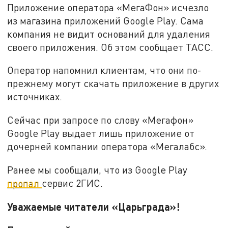
Приложение оператора «МегаФон» исчезло
из магазина приложений Google Play. Сама
компания не видит оснований для удаления
своего приложения. Об этом сообщает ТАСС.
Оператор напомнил клиентам, что они по-
прежнему могут скачать приложение в других
источниках.
Сейчас при запросе по слову «Мегафон»
Google Play выдает лишь приложение от
дочерней компании оператора «Мегалабс».
Ранее мы сообщали, что из Google Play
пропал
сервис 2ГИС.
Уважаемые читатели «Царьграда»!