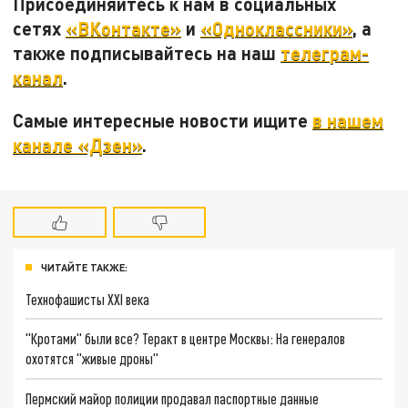
Присоединяйтесь к нам в социальных
сетях
«ВКонтакте»
и
«Одноклассники»
, а
также подписывайтесь на наш
телеграм-
канал
.
Самые интересные новости ищите
в нашем
канале «Дзен»
.
ЧИТАЙТЕ ТАКЖЕ:
Технофашисты XXI века
"Кротами" были все? Теракт в центре Москвы: На генералов
охотятся "живые дроны"
Пермский майор полиции продавал паспортные данные