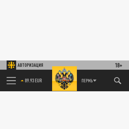
18+
АВТОРИЗАЦИЯ
89.93 EUR
ПЕРМЬ