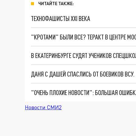
ЧИТАЙТЕ ТАКЖЕ:
ТЕХНОФАШИСТЫ XXI ВЕКА
"КРОТАМИ" БЫЛИ ВСЕ? ТЕРАКТ В ЦЕНТРЕ М
ДАНЯ С ДАШЕЙ СПАСЛИСЬ ОТ БОЕВИКОВ ВСУ
Новости СМИ2