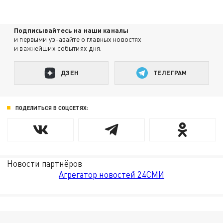
Подписывайтесь на наши каналы
и первыми узнавайте о главных новостях
и важнейших событиях дня.
ДЗЕН
ТЕЛЕГРАМ
ПОДЕЛИТЬСЯ В СОЦСЕТЯХ:
Новости партнёров
Агрегатор новостей 24СМИ