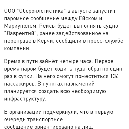
ООО "Оборонлогистика" в августе запустит
паромное сообщение между Ейском и
Мариуполем. Рейсы будет выполнять судно
"Лаврентий", ранее задействованное на
переправе в Керчи, сообщили в пресс-службе
компании.
Время в пути займёт четыре часа. Первое
время паром будет ходить туда-обратно один
раз в сутки. На него смогут поместиться 136
пассажиров. В пунктах назначений
планируется создать всю необходимую
инфраструктуру.
В организации подчеркнули, что в первую
очередь транспортное
сообщение ориентировано на лиц,