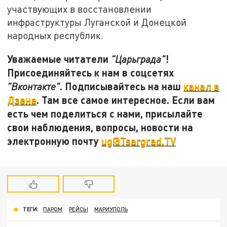
участвующих в восстановлении
инфраструктуры Луганской и Донецкой
народных республик.
Уважаемые читатели
!
"Царьграда"
Присоединяйтесь к нам в соцсетях
. Подписывайтесь на наш
канал в
"Вконтакте"
Дзене
. Там все самое интересное. Если вам
есть чем поделиться с нами, присылайте
свои наблюдения, вопросы, новости на
электронную почту
ug@Tsargrad.TV
ТЕГИ:
ПАРОМ
РЕЙСЫ
МАРИУПОЛЬ