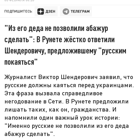
ПОДПИШИТЕСЬ:
"Из его деда не позволили абажур
сделать": В Рунете жёстко ответили
Шендеровичу, предложившему "русским
покаяться"
Журналист Виктор Шендерович заявил, что
русские должны каяться перед украинцами.
Эта фраза вызвала справедливое
негодование в Сети. В Рунете предложили
лишать таких, как он, гражданства. И
напомнили один важный урок истории:
"Именно русские не позволили из его деда
абажур сделать".