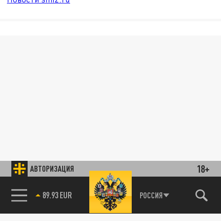
18+
АВТОРИЗАЦИЯ
89.93 EUR
РОССИЯ