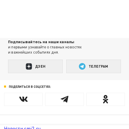
Подписывайтесь на наши каналы
и первыми узнавайте о главных новостях
и важнейших событиях дня.
ДЗЕН
ТЕЛЕГРАМ
ПОДЕЛИТЬСЯ В СОЦСЕТЯХ:
Новости smi2.ru