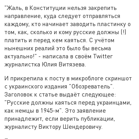
"Жаль, в Конституции нельзя закрепить
направление, куда следует отправляться
каждому, кто начинает заводить пластинку о
том, как, сколько и кому русские должны (!)
платить и перед кем каяться. С учётом
нынешних реалий это было бы весьма
актуально!" - написала в своём Twitter
журналистка Юлия Витязева.
И прикрепила к посту в микроблоге скриншот
с украинского издания "Обозреватель".
Заголовок к статье выдаёт следующее:
"Русские должны каяться перед украинцами,
как немцы в 1945-м". Это заявление
принадлежит, если верить публикации,
журналисту Виктору Шендеровичу.