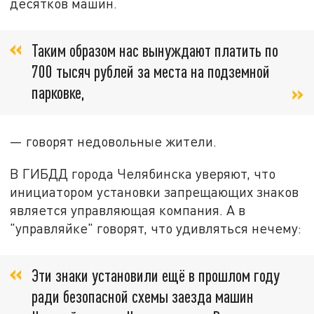
десятков машин.
Таким образом нас вынуждают платить по
700 тысяч рублей за места на подземной
парковке,
— говорят недовольные жители.
В ГИБДД города Челябинска уверяют, что
инициатором установки запрещающих знаков
является управляющая компания. А в
"управляйке" говорят, что удивляться нечему:
Эти знаки установили ещё в прошлом году
ради безопасной схемы заезда машин