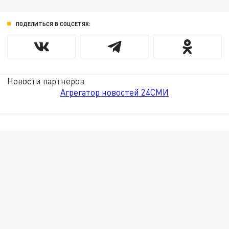
ПОДЕЛИТЬСЯ В СОЦСЕТЯХ:
Новости партнёров
Агрегатор новостей 24СМИ