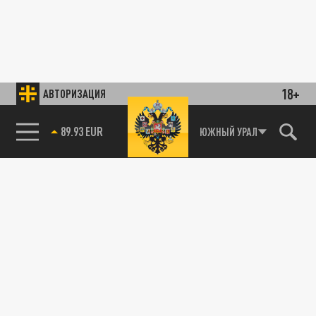
18+
АВТОРИЗАЦИЯ
89.93 EUR
ЮЖНЫЙ УРАЛ