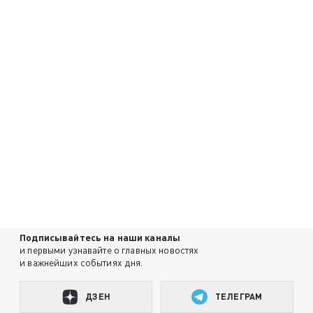
Подписывайтесь на наши каналы
и первыми узнавайте о главных новостях
и важнейших событиях дня.
ДЗЕН
ТЕЛЕГРАМ