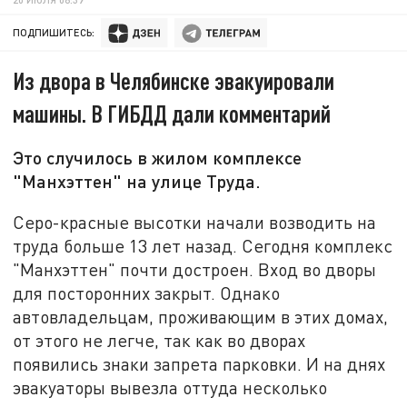
ПОДПИШИТЕСЬ:
Из двора в Челябинске эвакуировали
машины. В ГИБДД дали комментарий
Это случилось в жилом комплексе
"Манхэттен" на улице Труда.
Серо-красные высотки начали возводить на
труда больше 13 лет назад. Сегодня комплекс
"Манхэттен" почти достроен. Вход во дворы
для посторонних закрыт. Однако
автовладельцам, проживающим в этих домах,
от этого не легче, так как во дворах
появились знаки запрета парковки. И на днях
эвакуаторы вывезла оттуда несколько