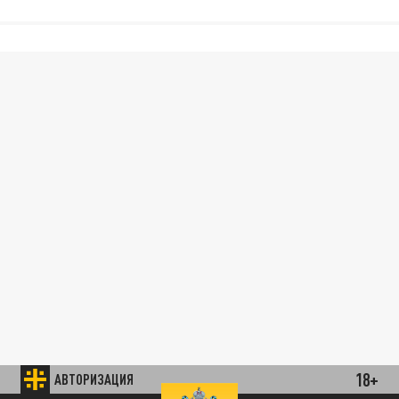
18+
АВТОРИЗАЦИЯ