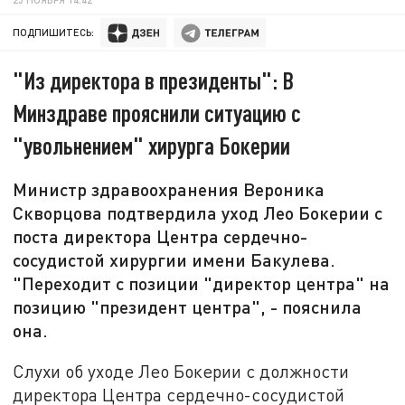
ПОДПИШИТЕСЬ:
"Из директора в президенты": В
Минздраве прояснили ситуацию с
"увольнением" хирурга Бокерии
Министр здравоохранения Вероника
Скворцова подтвердила уход Лео Бокерии с
поста директора Центра сердечно-
сосудистой хирургии имени Бакулева.
"Переходит с позиции "директор центра" на
позицию "президент центра", - пояснила
она.
Слухи об уходе Лео Бокерии с должности
директора Центра сердечно-сосудистой