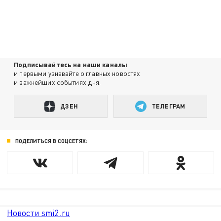
Подписывайтесь на наши каналы
и первыми узнавайте о главных новостях
и важнейших событиях дня.
ДЗЕН
ТЕЛЕГРАМ
ПОДЕЛИТЬСЯ В СОЦСЕТЯХ:
Новости smi2.ru