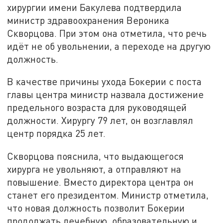
хирургии имени Бакулева подтвердила
министр здравоохранения Вероника
Скворцова. При этом она отметила, что речь
идёт не об увольнении, а переходе на другую
должность.
В качестве причины ухода Бокерии с поста
главы центра министр назвала достижение
предельного возраста для руководящей
должности. Хирургу 79 лет, он возглавлял
центр порядка 25 лет.
Скворцова пояснила, что выдающегося
хирурга не увольняют, а отправляют на
повышение. Вместо директора центра он
станет его президентом. Министр отметила,
что новая должность позволит Бокерии
продолжать лечебную, образовательную и