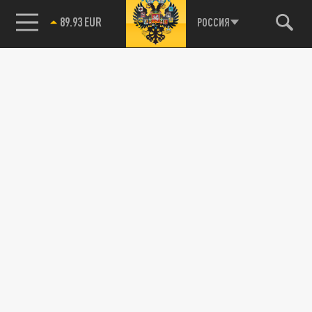
89.93 EUR
РОССИЯ