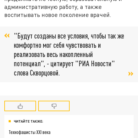
административную работу, а также
воспитывать новое поколение врачей.
"Будут созданы все условия, чтобы так же
комфортно мог себя чувствовать и
реализовать весь накопленный
потенциал", - цитирует "РИА Новости"
слова Скворцовой.
ЧИТАЙТЕ ТАКЖЕ:
Технофашисты XXI века