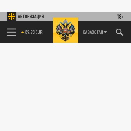
18+
АВТОРИЗАЦИЯ
89.93 EUR
КАЗАХСТАН