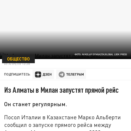
ФОТО: NIKOLAY GYNGAZOV/GLOBAL LOOK PRESS
ОБЩЕСТВО
05 АПРЕЛЯ 13:38
ПОДПИШИТЕСЬ:
Из Алматы в Милан запустят прямой рейс
Он станет регулярным.
Посол Италии в Казахстане Марко Альберти
сообщил о запуске прямого рейса между