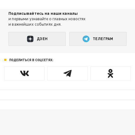
Подписывайтесь на наши каналы
и первыми узнавайте о главных новостях
и важнейших событиях дня.
ДЗЕН
ТЕЛЕГРАМ
ПОДЕЛИТЬСЯ В СОЦСЕТЯХ: