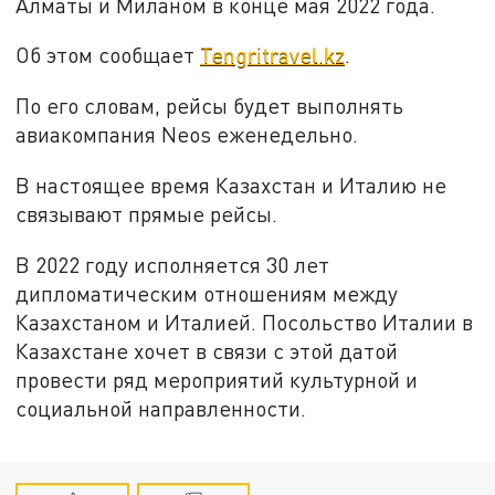
Алматы и Миланом в конце мая 2022 года.
Об этом сообщает
Tengritravel.kz
.
По его словам, рейсы будет выполнять
авиакомпания Neos еженедельно.
В настоящее время Казахстан и Италию не
связывают прямые рейсы.
В 2022 году исполняется 30 лет
дипломатическим отношениям между
Казахстаном и Италией. Посольство Италии в
Казахстане хочет в связи с этой датой
провести ряд мероприятий культурной и
социальной направленности.