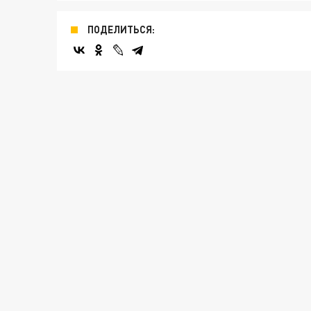
ПОДЕЛИТЬСЯ: