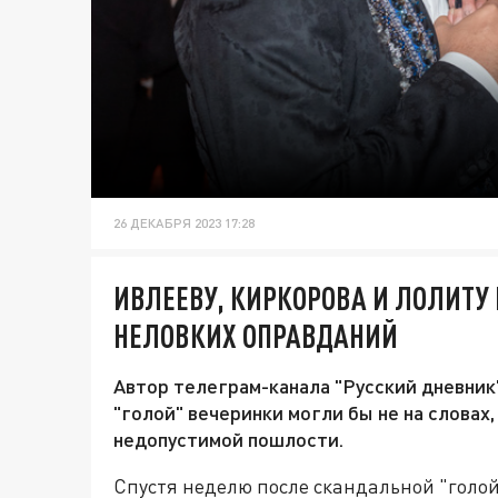
26 ДЕКАБРЯ 2023 17:28
ИВЛЕЕВУ, КИРКОРОВА И ЛОЛИТУ 
НЕЛОВКИХ ОПРАВДАНИЙ
Автор телеграм-канала "Русский дневник
"голой" вечеринки могли бы не на словах,
недопустимой пошлости.
Спустя неделю после скандальной "голой