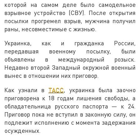
которой на самом деле было самодельное
взрывное устройство (СВУ). После открытия
посылки прогремел взрыв, мужчина получил
раны, несовместимые с жизнью.
Украинка, как и гражданка России,
передавшая военному посылку, были
объявлены в международный розыск.
Недавно второй Западный окружной военный
вынес в отношении них приговор.
Как узнали в
ТАСС
, украинка была заочно
приговорена к 18 годам лишения свободы, а
обладательница русского паспорта — к 24.
Приговор пока не вступил в законную силу, он
подлежит исполнению с момента задержания
осужденных.