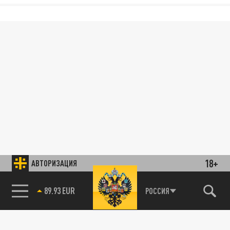
18+
АВТОРИЗАЦИЯ
89.93 EUR
РОССИЯ