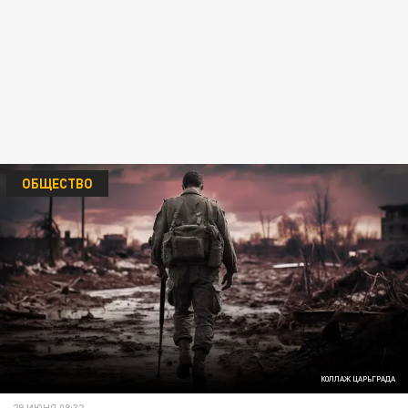
ОБЩЕСТВО
КОЛЛАЖ ЦАРЬГРАДА
29 ИЮНЯ 08:32