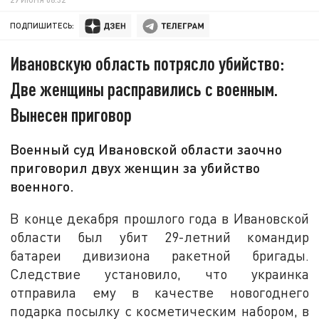
ПОДПИШИТЕСЬ:
Ивановскую область потрясло убийство:
Две женщины расправились с военным.
Вынесен приговор
Военный суд Ивановской области заочно
приговорил двух женщин за убийство
военного.
В конце декабря прошлого года в Ивановской
области был убит 29-летний командир
батареи дивизиона ракетной бригады.
Следствие установило, что украинка
отправила ему в качестве новогоднего
подарка посылку с косметическим набором, в