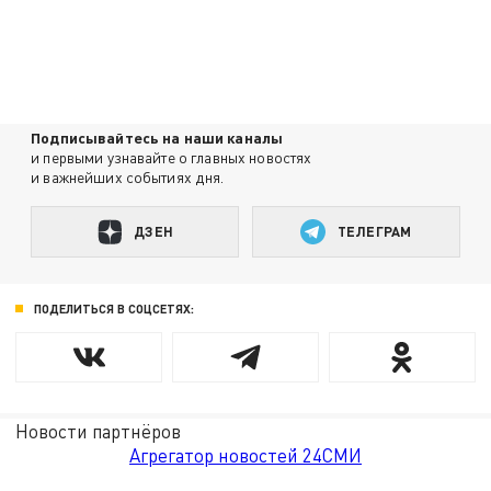
Подписывайтесь на наши каналы
и первыми узнавайте о главных новостях
и важнейших событиях дня.
ДЗЕН
ТЕЛЕГРАМ
ПОДЕЛИТЬСЯ В СОЦСЕТЯХ:
Новости партнёров
Агрегатор новостей 24СМИ