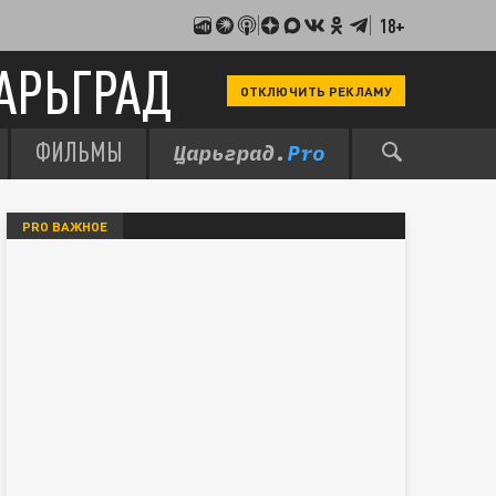
18+
АРЬГРАД
ОТКЛЮЧИТЬ РЕКЛАМУ
ФИЛЬМЫ
PRO ВАЖНОЕ