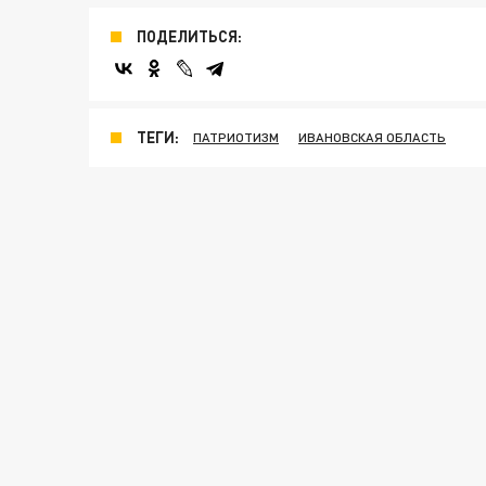
ПОДЕЛИТЬСЯ:
ТЕГИ:
ПАТРИОТИЗМ
ИВАНОВСКАЯ ОБЛАСТЬ