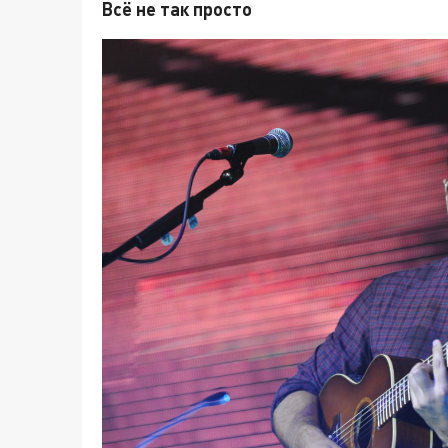
Всё не так просто