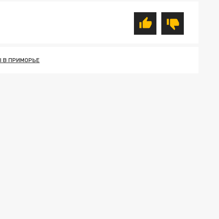
 В ПРИМОРЬЕ