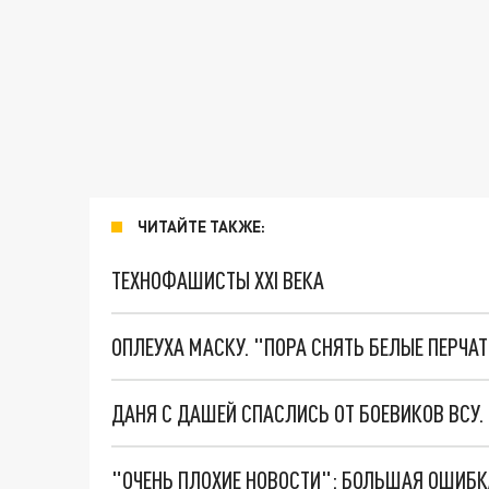
ЧИТАЙТЕ ТАКЖЕ:
ТЕХНОФАШИСТЫ XXI ВЕКА
ОПЛЕУХА МАСКУ. "ПОРА СНЯТЬ БЕЛЫЕ ПЕРЧА
ДАНЯ С ДАШЕЙ СПАСЛИСЬ ОТ БОЕВИКОВ ВСУ