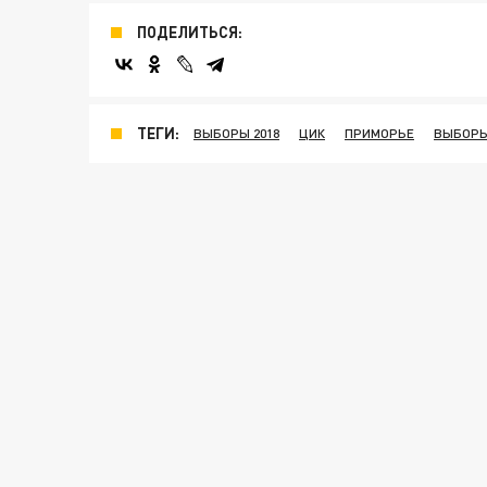
ПОДЕЛИТЬСЯ:
ТЕГИ:
ВЫБОРЫ 2018
ЦИК
ПРИМОРЬЕ
ВЫБОРЫ