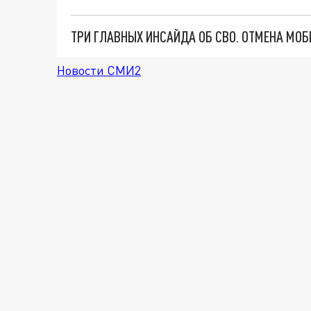
Новости СМИ2