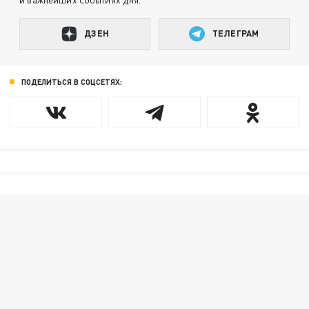
ДЗЕН
ТЕЛЕГРАМ
ПОДЕЛИТЬСЯ В СОЦСЕТЯХ: