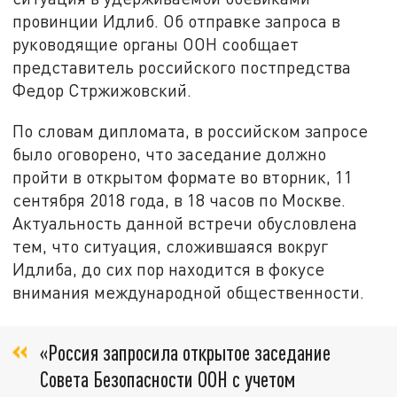
провинции Идлиб. Об отправке запроса в
руководящие органы ООН сообщает
представитель российского постпредства
Федор Стржижовский.
По словам дипломата, в российском запросе
было оговорено, что заседание должно
пройти в открытом формате во вторник, 11
сентября 2018 года, в 18 часов по Москве.
Актуальность данной встречи обусловлена
тем, что ситуация, сложившаяся вокруг
Идлиба, до сих пор находится в фокусе
внимания международной общественности.
«Россия запросила открытое заседание
Совета Безопасности ООН с учетом