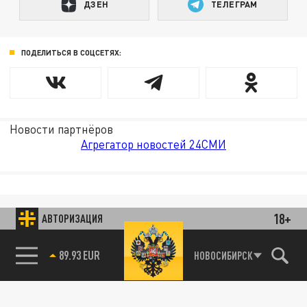
ДЗЕН
ТЕЛЕГРАМ
ПОДЕЛИТЬСЯ В СОЦСЕТЯХ:
Новости партнёров
Агрегатор новостей 24СМИ
18+
АВТОРИЗАЦИЯ
89.93 EUR
НОВОСИБИРСК