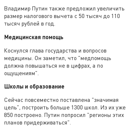
Владимир Путин также предложил увеличить
размер налогового вычета с 50 тысяч до 110
тысяч рублей в год.
Медицинская помощь
Коснулся глава государства и вопросов
медицины. Он заметил, что "медпомощь
должна повышаться не в цифрах, а по
ощущениям".
Школы и образование
Сейчас повсеместно поставлена "значимая
цель", построить больше 1300 школ. Из их уже
850 построено. Путин попросил "регионы этих
планов придерживаться".