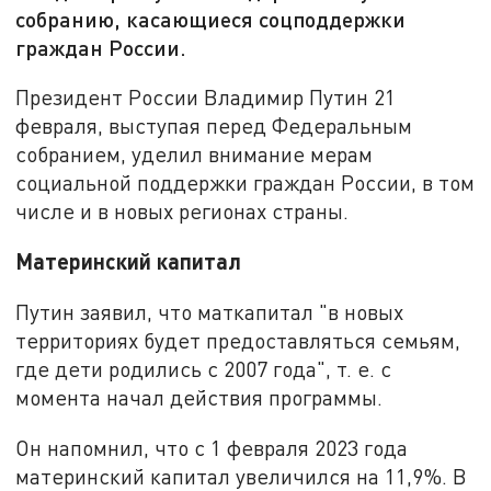
собранию, касающиеся соцподдержки
граждан России.
Президент России Владимир Путин 21
февраля, выступая перед Федеральным
собранием, уделил внимание мерам
социальной поддержки граждан России, в том
числе и в новых регионах страны.
Материнский капитал
Путин заявил, что маткапитал "в новых
территориях будет предоставляться семьям,
где дети родились с 2007 года", т. е. с
момента начал действия программы.
Он напомнил, что с 1 февраля 2023 года
материнский капитал увеличился на 11,9%. В