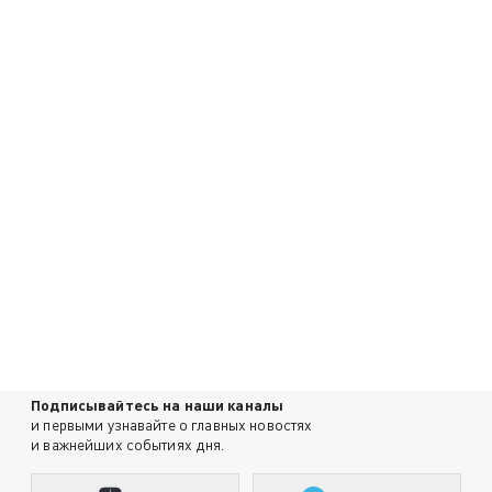
Подписывайтесь на наши каналы
и первыми узнавайте о главных новостях
и важнейших событиях дня.