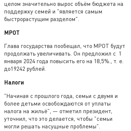
целом значительно вырос объём бюджета на
поддержку семей и "является самым
быстрорастущим разделом".
МРОТ
Глава государства пообещал, что МРОТ будут
продолжать увеличивать. Он предложил с 1
января 2024 года повысить его на 18,5%., т. е.
до19242 рублей.
Налоги
"Начиная с прошлого года, семьи с двумя и
более детьми освобождаются от уплаты
налога на жильё", — отметил президент,
уточнил, что это делается, чтобы "семьи
могли решать насущные проблемы".