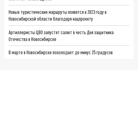
Новые туристические маршруты появятся в 2023 году в
Новосибирской области благодаря нацпроекту
Артиллеристы ЦВО запустят салют в честь Дня защитника
Отечества в Новосибирске
В марте в Новосибирске похолодает до минус 25 градусов