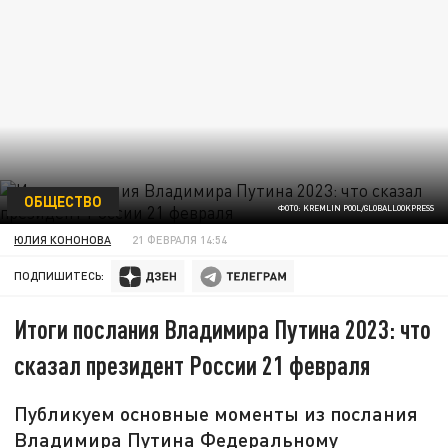
ОБЩЕСТВО
ФОТО: KREMLIN POOL/GLOBALLOOKPRESS
ЮЛИЯ КОНОНОВА
21 ФЕВРАЛЯ 14:54
ПОДПИШИТЕСЬ:
Итоги послания Владимира Путина 2023: что
сказал президент России 21 февраля
Публикуем основные моменты из послания
Владимира Путина Федеральному