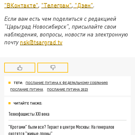
"ВКонтакте"
,
"Телеграм"
,
"Дзен"
.
Если вам есть чем поделиться с редакцией
"Царьград Новосибирск", присылайте свои
наблюдения, вопросы, новости на электронную
почту
nsk@tsargrad.tv
ТЕГИ:
ПОСЛАНИЕ ПУТИНА К ФЕДЕРАЛЬНОМУ СОБРАНИЮ
ПОСЛАНИЕ ПУТИНА
ПОСЛАНИЕ ПУТИНА 2023
ЧИТАЙТЕ ТАКЖЕ:
Технофашисты XXI века
"Кротами" были все? Теракт в центре Москвы: На генералов
охотятся "живые дроны"