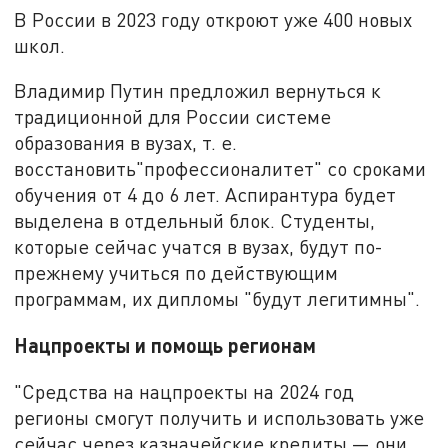
В России в 2023 году откроют уже 400 новых
школ.
Владимир Путин предложил вернуться к
традиционной для России системе
образования в вузах, т. е.
восстановить"профессионалитет" со сроками
обучения от 4 до 6 лет. Аспирантура будет
выделена в отдельный блок. Студенты,
которые сейчас учатся в вузах, будут по-
прежнему учиться по действующим
программам, их дипломы "будут легитимны".
Нацпроекты и помощь регионам
"Средства на нацпроекты на 2024 год
регионы смогут получить и использовать уже
сейчас через казначейские кредиты — они