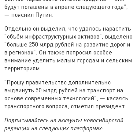
будут погашены в апреле следующего года",
— пояснил Путин.
Отдельно он выделил, что удалось нарастить
"объём инфраструктурных активов", выделено
"больше 250 млрд рублей на развитие дорог и
в регионах". Он также попросил особое
внимание уделить малым городам и сельским
территориям.
"Прошу правительство дополнительно
выдвинуть 50 млрд рублей на транспорт на
основе современных технологий", — касаясь
транспортного вопроса, отметил президент.
Подписывайтесь на аккаунты новосибирской
редакции на следующих платформах: