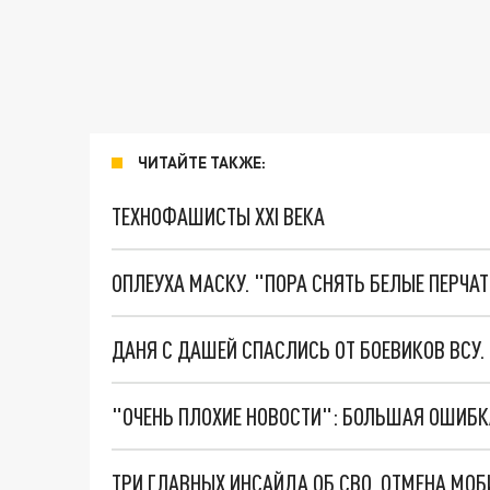
ЧИТАЙТЕ ТАКЖЕ:
ТЕХНОФАШИСТЫ XXI ВЕКА
ОПЛЕУХА МАСКУ. "ПОРА СНЯТЬ БЕЛЫЕ ПЕРЧА
ДАНЯ С ДАШЕЙ СПАСЛИСЬ ОТ БОЕВИКОВ ВСУ