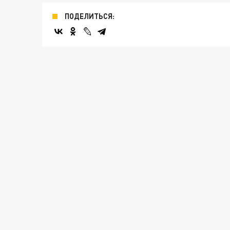
ПОДЕЛИТЬСЯ: