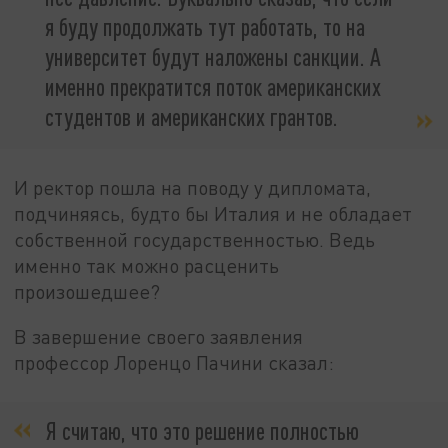
я буду продолжать тут работать, то на
университет будут наложены санкции. А
именно прекратится поток американских
студентов и американских грантов.
И ректор пошла на поводу у дипломата,
подчиняясь, будто бы Италия и не обладает
собственной государственностью. Ведь
именно так можно расценить
произошедшее?
В завершение своего заявления
профессор Лоренцо Пачини сказал:
Я считаю, что это решение полностью