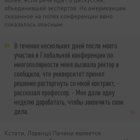
объединившей экспертов. Но американцам
сказанное на полях конференции явно
показалось опасным:
В течение нескольких дней после моего
участия в Глобальной конференции по
многополярности меня вызвала ректор и
сообщила, что университет принял
решение расторгнуть со мной контракт, -
рассказал профессор. - Мне дали одну
неделю доработать, чтобы закончить свои
дела.
Кстати, Лоренцо Пачини является