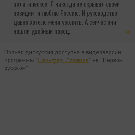
политическое. Я никогда не скрывал своей
позиции: я люблю Россию. И руководство
давно хотело меня уволить. А сейчас они
нашли удобный повод.
Полная дискуссия доступна в видеоверсии
программы "
Царьград. Главное
" на "Первом
русском".