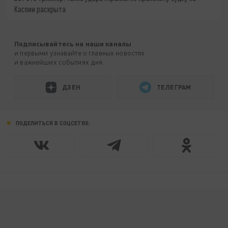
Каспии раскрыта
Подписывайтесь на наши каналы
и первыми узнавайте о главных новостях
и важнейших событиях дня.
ДЗЕН
ТЕЛЕГРАМ
ПОДЕЛИТЬСЯ В СОЦСЕТЯХ: