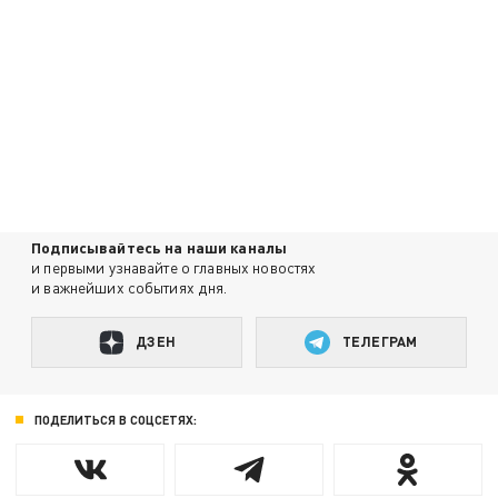
Подписывайтесь на наши каналы
и первыми узнавайте о главных новостях
и важнейших событиях дня.
ДЗЕН
ТЕЛЕГРАМ
ПОДЕЛИТЬСЯ В СОЦСЕТЯХ: