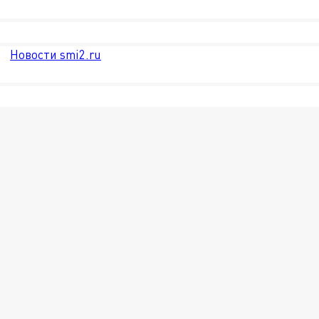
Новости smi2.ru