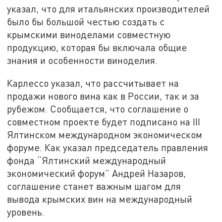
указал, что для итальянских производителей
было бы большой честью создать с
крымскими виноделами совместную
продукцию, которая бы включала общие
знания и особенности виноделия.
Карлессо указал, что рассчитывает на
продажи нового вина как в России, так и за
рубежом. Сообщается, что соглашение о
совместном проекте будет подписано на III
Ялтинском международном экономическом
форуме. Как указал председатель правления
фонда “Ялтинский международный
экономический форум” Андрей Назаров,
соглашение станет важным шагом для
вывода крымских вин на международный
уровень.