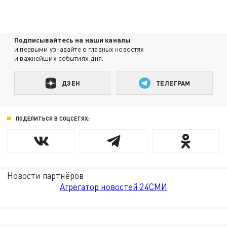
Подписывайтесь на наши каналы
и первыми узнавайте о главных новостях
и важнейших событиях дня.
ДЗЕН
ТЕЛЕГРАМ
ПОДЕЛИТЬСЯ В СОЦСЕТЯХ:
Новости партнёров
Агрегатор новостей 24СМИ