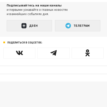
Подписывайтесь на наши каналы
и первыми узнавайте о главных новостях
и важнейших событиях дня.
ДЗЕН
ТЕЛЕГРАМ
ПОДЕЛИТЬСЯ В СОЦСЕТЯХ: