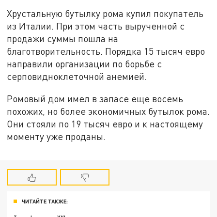
Хрустальную бутылку рома купил покупатель
из Италии. При этом часть вырученной с
продажи суммы пошла на
благотворительность. Порядка 15 тысяч евро
направили организации по борьбе с
серповидноклеточной анемией.
Ромовый дом имел в запасе еще восемь
похожих, но более экономичных бутылок рома.
Они стояли по 19 тысяч евро и к настоящему
моменту уже проданы.
ЧИТАЙТЕ ТАКЖЕ: