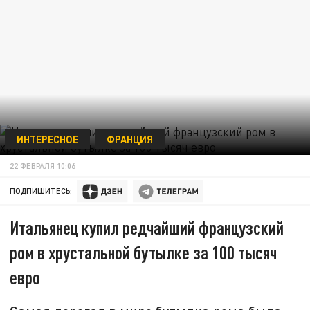
ИНТЕРЕСНОЕ
ФРАНЦИЯ
22 ФЕВРАЛЯ 10:06
ПОДПИШИТЕСЬ:
Итальянец купил редчайший французский
ром в хрустальной бутылке за 100 тысяч
евро