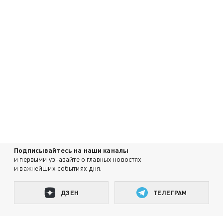
Подписывайтесь на наши каналы
и первыми узнавайте о главных новостях
и важнейших событиях дня.
ДЗЕН
ТЕЛЕГРАМ