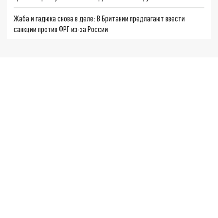
Жаба и гадюка снова в деле: В Британии предлагают ввести
санкции против ФРГ из-за России