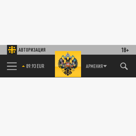
18+
АВТОРИЗАЦИЯ
89.93 EUR
АРМЕНИЯ