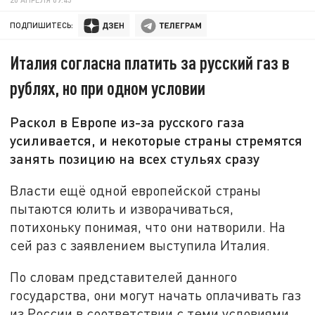
ПОДПИШИТЕСЬ:
Италия согласна платить за русский газ в
рублях, но при одном условии
Раскол в Европе из-за русского газа
усиливается, и некоторые страны стремятся
занять позицию на всех стульях сразу
Власти ещё одной европейской страны
пытаются юлить и изворачиваться,
потихоньку понимая, что они натворили. На
сей раз с заявлением выступила Италия.
По словам представителей данного
государства, они могут начать оплачивать газ
из России в соответствии с теми условиями,