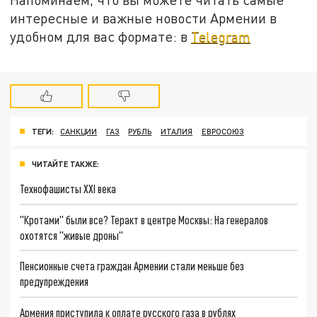
интересные и важные новости Армении в
удобном для вас формате: в
Telegram
ТЕГИ:
САНКЦИИ
ГАЗ
РУБЛЬ
ИТАЛИЯ
ЕВРОСОЮЗ
ЧИТАЙТЕ ТАКЖЕ:
Технофашисты XXI века
"Кротами" были все? Теракт в центре Москвы: На генералов
охотятся "живые дроны"
Пенсионные счета граждан Армении стали меньше без
предупреждения
Армения приступила к оплате русского газа в рублях