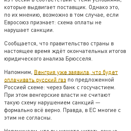
которые выдвигает поставщик. Однако это,
по их мнению, возможно в том случае, если
Евросоюз признает: схема оплаты не
нарушает санкции.
Сообщается, что правительство страны в
настоящее время ждёт окончательных итогов
юридического анализа Брюсселя.
Напомним,
Венгрия уже заявила, что будет
оплачивать русский газ
по предложенной
Россией схеме: через банк с госучастием.
При этом венгерские власти не считают
такую схему нарушением санкций —
формально всё верно. Правда, в ЕС многие с
этим не согласны.
Напоминаем, что вы можете читать самые