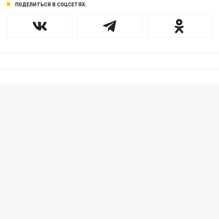
ПОДЕЛИТЬСЯ В СОЦСЕТЯХ: