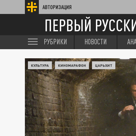
АВТОРИЗАЦИЯ
ПЕРВЫЙ РУССК
РУБРИКИ
НОВОСТИ
АН
КУЛЬТУРА
КИНОМАРАФОН
ЦАРЬХИТ