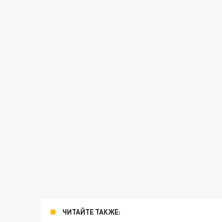
ЧИТАЙТЕ ТАКЖЕ: