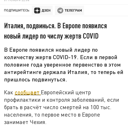
ПОДПИШИТЕСЬ:
Италия, подвинься. В Европе появился
новый лидер по числу жертв COVID
В Европе появился новый лидер по
количеству жертв COVID-19. Если в первой
половине года уверенное первенство в этом
антирейтинге держала Италия, то теперь ей
пришлось подвинуться.
Как
сообщает
Европейский центр
профилактики и контроля заболеваний, если
брать в расчёт число смертей на 100 тыс.
населения, то первое место в Европе
занимает Чехия.