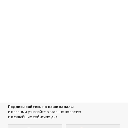
Подписывайтесь на наши каналы
и первыми узнавайте о главных новостях
и важнейших событиях дня.