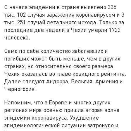
С начала эпидемии в стране выявлено 335
тыс. 102 случая заражения коронавирусом и 3
тыс. 251 случай летального исхода. Только за
последние две недели в Чехии умерли 1722
человека.
Само по себе количество заболевших и
погибших может быть меньше, чем в других
странах, но относительно своего размера
Чехия оказалась во главе ковидного рейтинга.
Далее следуют Андорра, Бельгия, Армения и
Черногория.
Напомним, что в Европе и многих других
регионах мира осенью пришла вторая волна
эпидемии коронавируса. Ухудшение
эпидемиологической ситуации затронуло и