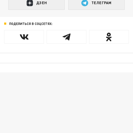
ДЗЕН
ТЕЛЕГРАМ
ПОДЕЛИТЬСЯ В СОЦСЕТЯХ: