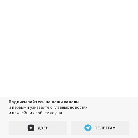
Подписывайтесь на наши каналы
и первыми узнавайте о главных новостях
и важнейших событиях дня.
ДЗЕН
ТЕЛЕГРАМ