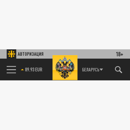
18+
АВТОРИЗАЦИЯ
89.93 EUR
БЕЛАРУСЬ