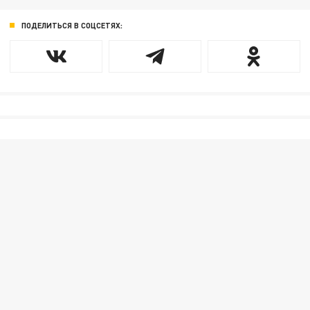
ПОДЕЛИТЬСЯ В СОЦСЕТЯХ: