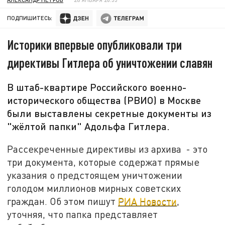
ПОДПИШИТЕСЬ:
Историки впервые опубликовали три
директивы Гитлера об уничтожении славян
В штаб-квартире Российского военно-
исторического общества (РВИО) в Москве
были выставлены секретные документы из
"жёлтой папки" Адольфа Гитлера.
Рассекреченные директивы из архива - это
три документа, которые содержат прямые
указания о предстоящем уничтожении
голодом миллионов мирных советских
граждан. Об этом пишут
РИА Новости
,
уточняя, что папка представляет