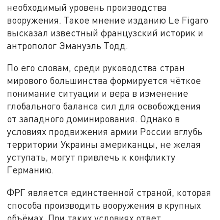
необходимый уровень производства
вооружения. Такое мнение изданию Le Figaro
высказал известный французский историк и
антрополог Эмануэль Тодд.
По его словам, среди руководства стран
мирового большинства формируется чёткое
понимание ситуации и вера в изменение
глобального баланса сил для освобождения
от западного доминирования. Однако в
условиях продвижения армии России вглубь
территории Украины американцы, не желая
уступать, могут привлечь к конфликту
Германию.
ФРГ является единственной страной, которая
способа производить вооружения в крупных
объёмах. При таких условиях ответ