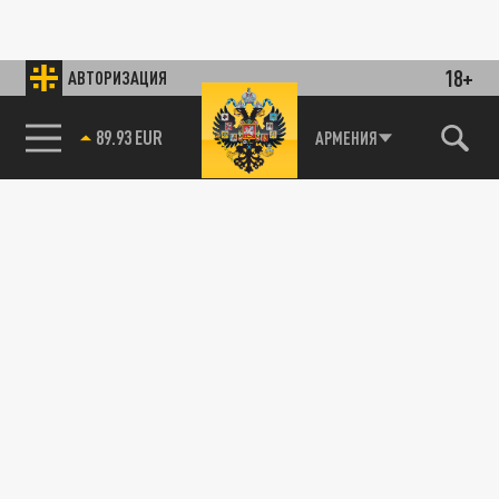
18+
АВТОРИЗАЦИЯ
89.93 EUR
АРМЕНИЯ