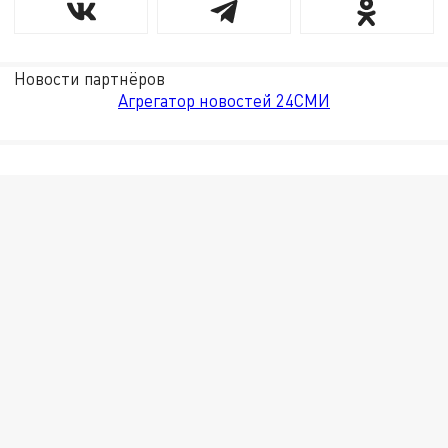
Новости партнёров
Агрегатор новостей 24СМИ