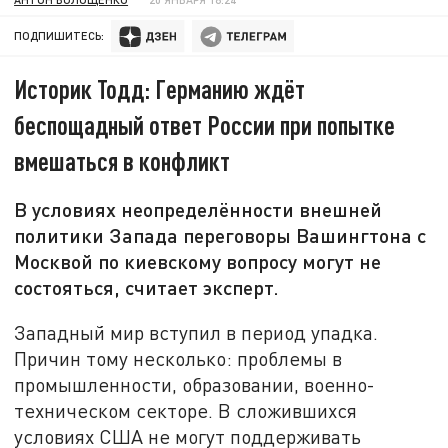
ПОДПИШИТЕСЬ:
Историк Тодд: Германию ждёт
беспощадный ответ России при попытке
вмешаться в конфликт
В условиях неопределённости внешней
политики Запада переговоры Вашингтона с
Москвой по киевскому вопросу могут не
состояться, считает эксперт.
Западный мир вступил в период упадка.
Причин тому несколько: проблемы в
промышленности, образовании, военно-
техническом секторе. В сложившихся
условиях США не могут поддерживать