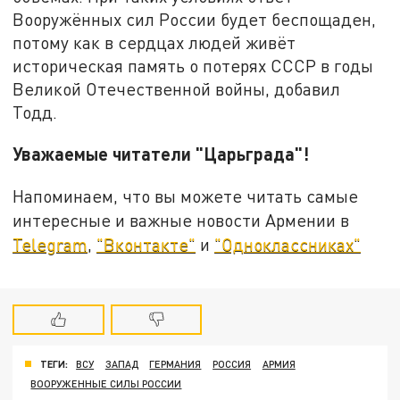
Вооружённых сил России будет беспощаден,
потому как в сердцах людей живёт
историческая память о потерях СССР в годы
Великой Отечественной войны, добавил
Тодд.
Уважаемые читатели "Царьграда"!
Напоминаем, что вы можете читать самые
интересные и важные новости Армении в
Telegram
,
"Вконтакте"
и
"Одноклассниках"
ТЕГИ:
ВСУ
ЗАПАД
ГЕРМАНИЯ
РОССИЯ
АРМИЯ
ВООРУЖЕННЫЕ СИЛЫ РОССИИ