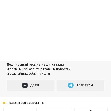
Подписывайтесь на наши каналы
и первыми узнавайте о главных новостях
и важнейших событиях дня.
ДЗЕН
ТЕЛЕГРАМ
ПОДЕЛИТЬСЯ В СОЦСЕТЯХ: