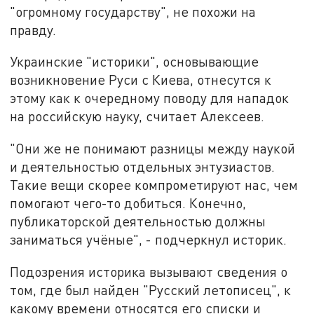
"огромному государству", не похожи на
правду.
Украинские "историки", основывающие
возникновение Руси с Киева, отнесутся к
этому как к очередному поводу для нападок
на российскую науку, считает Алексеев.
"Они же не понимают разницы между наукой
и деятельностью отдельных энтузиастов.
Такие вещи скорее компрометируют нас, чем
помогают чего-то добиться. Конечно,
публикаторской деятельностью должны
заниматься учёные", - подчеркнул историк.
Подозрения историка вызывают сведения о
том, где был найден "Русский летописец", к
какому времени относятся его списки и