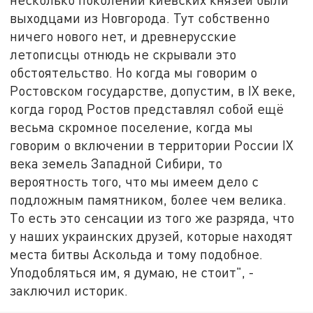
выходцами из Новгорода. Тут собственно
ничего нового нет, и древнерусские
летописцы отнюдь не скрывали это
обстоятельство. Но когда мы говорим о
Ростовском государстве, допустим, в IX веке,
когда город Ростов представлял собой ещё
весьма скромное поселение, когда мы
говорим о включении в территории России IX
века земель Западной Сибири, то
вероятность того, что мы имеем дело с
подложным памятником, более чем велика.
То есть это сенсации из того же разряда, что
у наших украинских друзей, которые находят
места битвы Аскольда и тому подобное.
Уподобляться им, я думаю, не стоит", -
заключил историк.