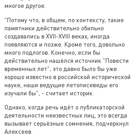
многое другое.
"Потому что, в общем, по контексту, такие
памятники действительно обильно
создавались в XVII-XVIII веках, иногда
появляются и позже. Кроме того, довольно
много подлогов. Конечно, если бы
действительно нашёлся источник "Повести
временных лет", это давно было бы уже
хорошо известно в российской исторической
науке, наши ведущие летописеведы его
изучали бы", - считает историк.
Однако, когда речь идёт о публикаторской
деятельности неизвестных лиц, это всегда
вызывает серьёзные сомнения, подчеркнул
Алексеев.