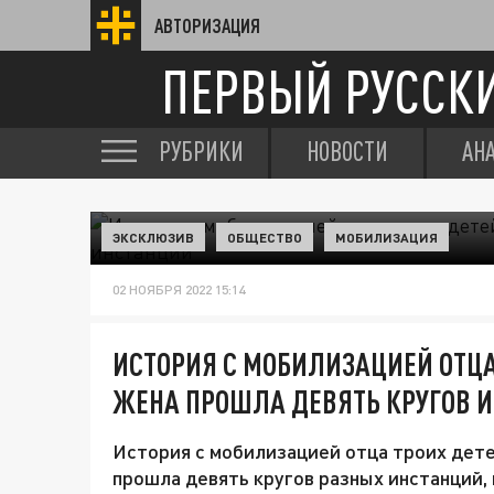
АВТОРИЗАЦИЯ
ПЕРВЫЙ РУССК
РУБРИКИ
НОВОСТИ
АН
ЭКСКЛЮЗИВ
ОБЩЕСТВО
МОБИЛИЗАЦИЯ
02 НОЯБРЯ 2022 15:14
ИСТОРИЯ С МОБИЛИЗАЦИЕЙ ОТЦА
ЖЕНА ПРОШЛА ДЕВЯТЬ КРУГОВ 
История с мобилизацией отца троих дете
прошла девять кругов разных инстанций,