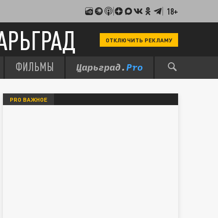
18+
АРЬГРАД
ОТКЛЮЧИТЬ РЕКЛАМУ
ФИЛЬМЫ
PRO ВАЖНОЕ