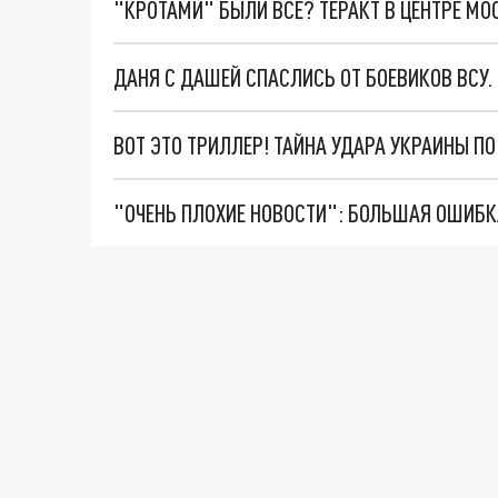
"КРОТАМИ" БЫЛИ ВСЕ? ТЕРАКТ В ЦЕНТРЕ М
ДАНЯ С ДАШЕЙ СПАСЛИСЬ ОТ БОЕВИКОВ ВСУ
ВОТ ЭТО ТРИЛЛЕР! ТАЙНА УДАРА УКРАИНЫ П