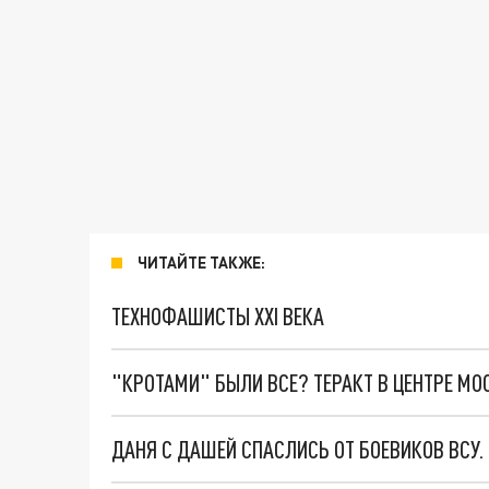
ЧИТАЙТЕ ТАКЖЕ:
ТЕХНОФАШИСТЫ XXI ВЕКА
"КРОТАМИ" БЫЛИ ВСЕ? ТЕРАКТ В ЦЕНТРЕ М
ДАНЯ С ДАШЕЙ СПАСЛИСЬ ОТ БОЕВИКОВ ВСУ