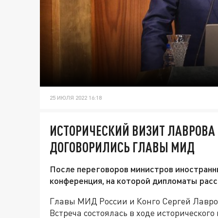
25 ИЮЛЯ 2022 16:18
ИСТОРИЧЕСКИЙ ВИЗИТ ЛАВРОВА В
ДОГОВОРИЛИСЬ ГЛАВЫ МИД
После переговоров министров иностранны
конференция, на которой дипломаты расс
Главы МИД России и Конго Сергей Лавро
Встреча состоялась в ходе историческог