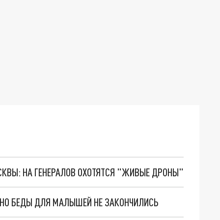
ОСКВЫ: НА ГЕНЕРАЛОВ ОХОТЯТСЯ "ЖИВЫЕ ДРОНЫ"
. НО БЕДЫ ДЛЯ МАЛЫШЕЙ НЕ ЗАКОНЧИЛИСЬ