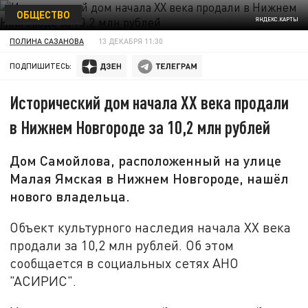
ОБЩЕСТВО
ЯНДЕКС.КАРТЫ
ПОЛИНА САЗАНОВА
13 ДЕКАБРЯ 11:30
ПОДПИШИТЕСЬ:
Исторический дом начала XX века продали
в Нижнем Новгороде за 10,2 млн рублей
Дом Самойлова, расположенный на улице
Малая Ямская в Нижнем Новгороде, нашёл
нового владельца.
Объект культурного наследия начала XX века
продали за 10,2 млн рублей. Об этом
сообщается в социальных сетях АНО
"АСИРИС".