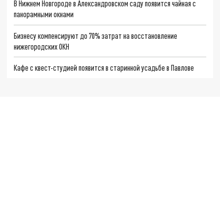
В Нижнем Новгороде в Александровском саду появится чайная с
панорамными окнами
Бизнесу компенсируют до 70% затрат на восстановление
нижегородских ОКН
Кафе с квест-студией появится в старинной усадьбе в Павлове