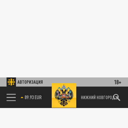
18+
АВТОРИЗАЦИЯ
89.93 EUR
НИЖНИЙ НОВГОРОД