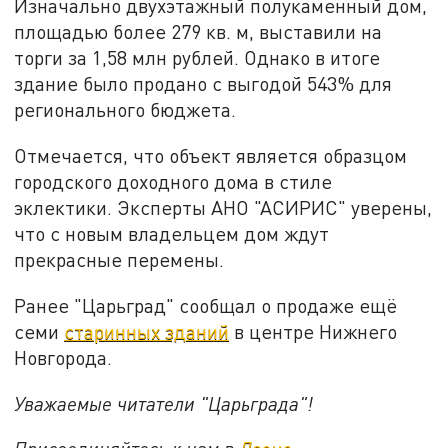
Изначально двухэтажный полукаменный дом,
площадью более 279 кв. м, выставили на
торги за 1,58 млн рублей. Однако в итоге
здание было продано с выгодой 543% для
регионального бюджета.
Отмечается, что объект является образцом
городского доходного дома в стиле
эклектики. Эксперты АНО "АСИРИС" уверены,
что с новым владельцем дом ждут
прекрасные перемены.
Ранее "Царьград" сообщал о продаже ещё
семи
старинных зданий
в центре Нижнего
Новгорода.
Уважаемые читатели "Царьграда"!