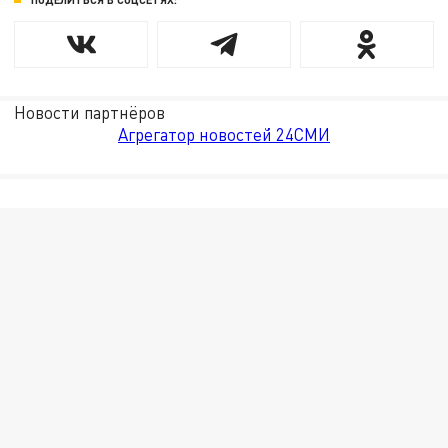
Новости партнёров
Агрегатор новостей 24СМИ