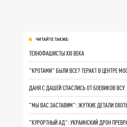
ЧИТАЙТЕ ТАКЖЕ:
ТЕХНОФАШИСТЫ XXI ВЕКА
"КРОТАМИ" БЫЛИ ВСЕ? ТЕРАКТ В ЦЕНТРЕ М
ДАНЯ С ДАШЕЙ СПАСЛИСЬ ОТ БОЕВИКОВ ВСУ
"КУРОРТНЫЙ АД": УКРАИНСКИЙ ДРОН ПРЕВР