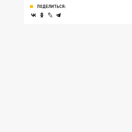
ПОДЕЛИТЬСЯ: