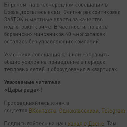
Впрочем, на внеочередном совещании в
Борзе досталось всем. Осипов раскритиковал
ЗабТЭК и местные власти за качество
подготовки к зиме. В частности, по вине
борзинских чиновников 40 многоэтажек
остались без управляющих компаний.
Участники совещания решили направить
общие усилия на приведение в порядок
тепловых сетей и оборудования в квартирах.
Уважаемые читатели
«Царьграда»!
Присоединяйтесь к нам в
соцсетях
ВКонтакте
,
Одноклассники
,
Telegram
.
Подписывайтесь на наш
канал в Дзене
. Там