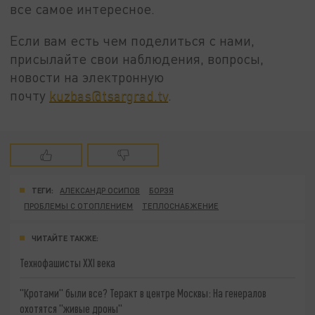
все самое интересное.
Если вам есть чем поделиться с нами,
присылайте свои наблюдения, вопросы,
новости на электронную
почту
kuzbas@tsargrad.tv
.
ТЕГИ:
АЛЕКСАНДР ОСИПОВ
БОРЗЯ
ПРОБЛЕМЫ С ОТОПЛЕНИЕМ
ТЕПЛОСНАБЖЕНИЕ
ЧИТАЙТЕ ТАКЖЕ:
Технофашисты XXI века
"Кротами" были все? Теракт в центре Москвы: На генералов
охотятся "живые дроны"