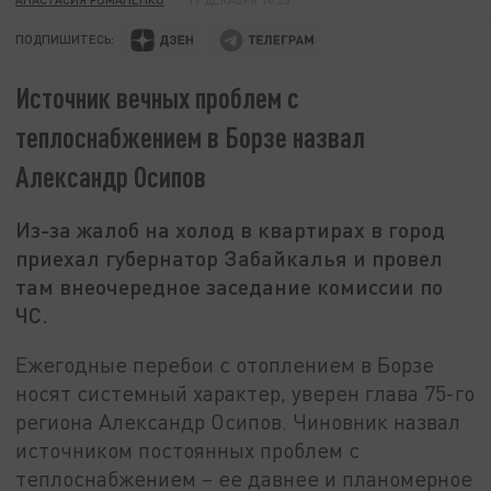
ПОДПИШИТЕСЬ:
Источник вечных проблем с
теплоснабжением в Борзе назвал
Александр Осипов
Из-за жалоб на холод в квартирах в город
приехал губернатор Забайкалья и провел
там внеочередное заседание комиссии по
ЧС.
Ежегодные перебои с отоплением в Борзе
носят системный характер, уверен глава 75-го
региона Александр Осипов. Чиновник назвал
источником постоянных проблем с
теплоснабжением – ее давнее и планомерное