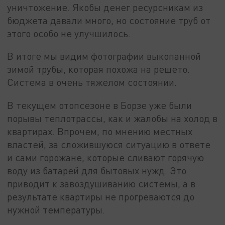
уничтожение. Якобы денег ресурсникам из
бюджета давали много, но состояние труб от
этого особо не улучшилось.
В итоге мы видим фотографии выкопанной
зимой трубы, которая похожа на решето.
Система в очень тяжелом состоянии.
В текущем отопсезоне в Борзе уже были
порывы теплотрассы, как и жалобы на холод в
квартирах. Впрочем, по мнению местных
властей, за сложившуюся ситуацию в ответе
и сами горожане, которые сливают горячую
воду из батарей для бытовых нужд. Это
приводит к завоздушиванию системы, а в
результате квартиры не прогреваются до
нужной температуры.