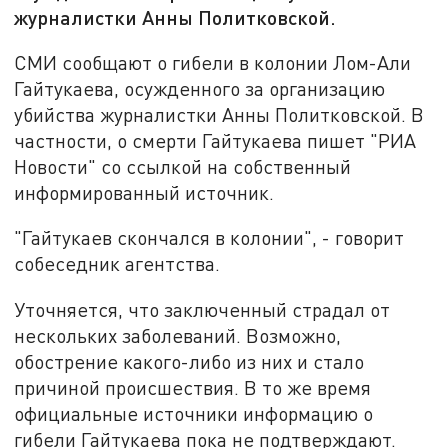
журналистки Анны Политковской.
СМИ сообщают о гибели в колонии Лом-Али
Гайтукаева, осужденного за организацию
убийства журналистки Анны Политковской. В
частности, о смерти Гайтукаева пишет "РИА
Новости" со ссылкой на собственный
информированный источник.
"Гайтукаев скончался в колонии", - говорит
собеседник агентства.
Уточняется, что заключенный страдал от
нескольких заболеваний. Возможно,
обострение какого-либо из них и стало
причиной происшествия. В то же время
официальные источники информацию о
гибели Гайтукаева пока не подтверждают.