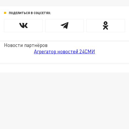
ПОДЕЛИТЬСЯ В СОЦСЕТЯХ:
Новости партнёров
Агрегатор новостей 24СМИ