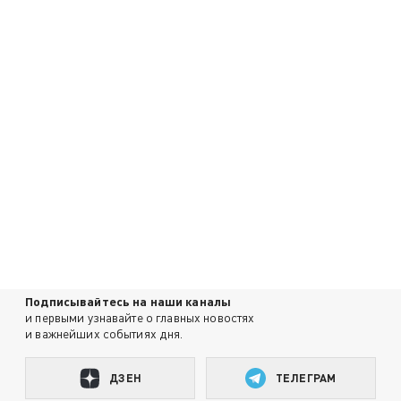
Подписывайтесь на наши каналы
и первыми узнавайте о главных новостях
и важнейших событиях дня.
ДЗЕН
ТЕЛЕГРАМ