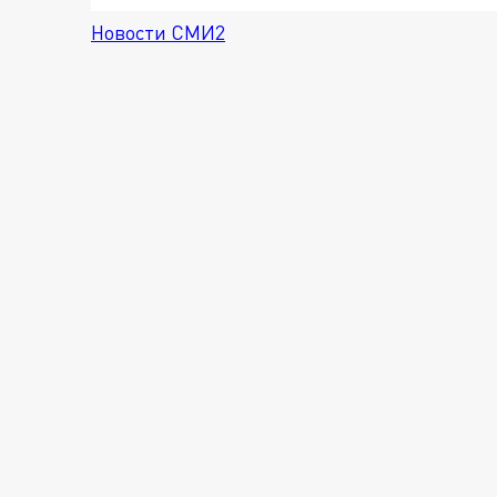
Новости СМИ2