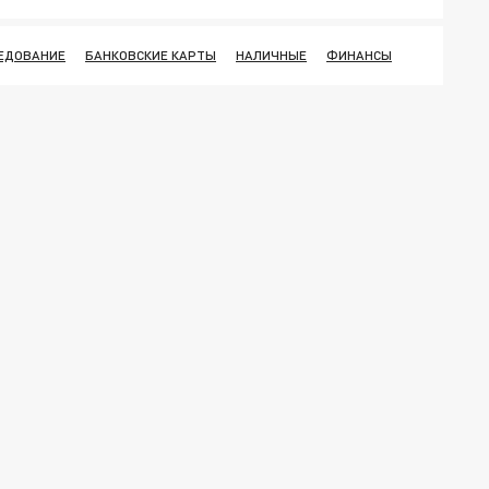
ЕДОВАНИЕ
БАНКОВСКИЕ КАРТЫ
НАЛИЧНЫЕ
ФИНАНСЫ