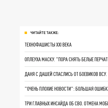
ЧИТАЙТЕ ТАКЖЕ:
ТЕХНОФАШИСТЫ XXI ВЕКА
ОПЛЕУХА МАСКУ. "ПОРА СНЯТЬ БЕЛЫЕ ПЕРЧА
ДАНЯ С ДАШЕЙ СПАСЛИСЬ ОТ БОЕВИКОВ ВСУ