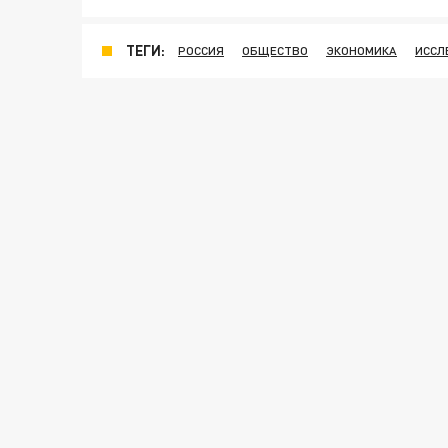
ТЕГИ:
РОССИЯ
ОБЩЕСТВО
ЭКОНОМИКА
ИССЛ