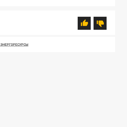
 ЭНЕРГОРЕСУРСЫ