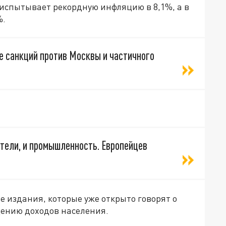
 испытывает рекордную инфляцию в 8,1%, а в
%.
е санкций против Москвы и частичного
тели, и промышленность. Европейцев
е издания, которые уже открыто говорят о
дению доходов населения.