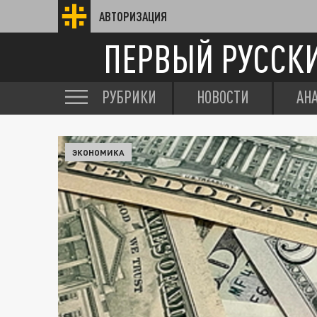
АВТОРИЗАЦИЯ
ПЕРВЫЙ РУССК
РУБРИКИ
НОВОСТИ
АН
ЭКОНОМИКА