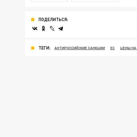
ПОДЕЛИТЬСЯ:
ТЕГИ:
АНТИРОССИЙСКИЕ САНКЦИИ
ЕС
ЦЕНЫ НА