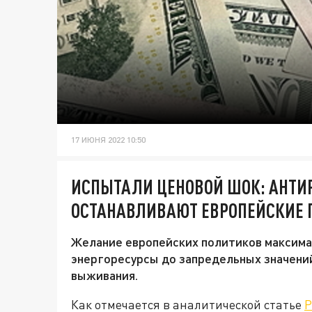
17 ИЮНЯ 2022 10:50
ИСПЫТАЛИ ЦЕНОВОЙ ШОК: АНТИ
ОСТАНАВЛИВАЮТ ЕВРОПЕЙСКИЕ 
Желание европейских политиков максима
энергоресурсы до запредельных значений
выживания.
Как отмечается в аналитической статье
Р