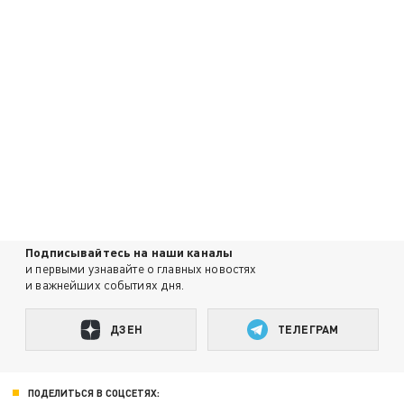
Подписывайтесь на наши каналы
и первыми узнавайте о главных новостях
и важнейших событиях дня.
ДЗЕН
ТЕЛЕГРАМ
ПОДЕЛИТЬСЯ В СОЦСЕТЯХ: