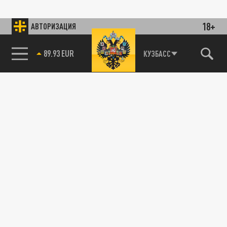
18+
АВТОРИЗАЦИЯ
89.93 EUR
КУЗБАСС