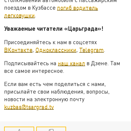
поездом в Кузбассе
погиб водитель
легковушки
.
Уважаемые читатели «Царьграда»!
Присоединяйтесь к нам в соцсетях
ВКонтакте
,
Одноклассники
,
Telegram
.
Подписывайтесь на
наш канал
в Дзене. Там
все самое интересное.
Если вам есть чем поделиться с нами,
присылайте свои наблюдения, вопросы,
новости на электронную почту
kuzbas@tsargrad.tv