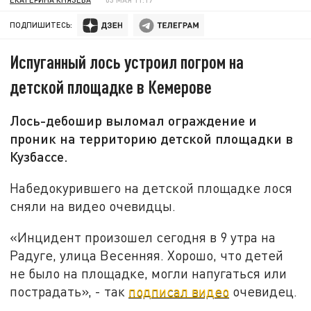
ПОДПИШИТЕСЬ:
Испуганный лось устроил погром на
детской площадке в Кемерове
Лось-дебошир выломал ограждение и
проник на территорию детской площадки в
Кузбассе.
Набедокурившего на детской площадке лося
сняли на видео очевидцы.
«Инцидент произошел сегодня в 9 утра на
Радуге, улица Весенняя. Хорошо, что детей
не было на площадке, могли напугаться или
пострадать», - так
подписал видео
очевидец.