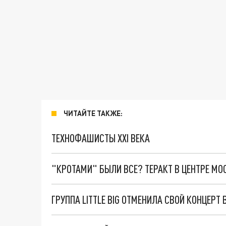
ЧИТАЙТЕ ТАКЖЕ:
ТЕХНОФАШИСТЫ XXI ВЕКА
"КРОТАМИ" БЫЛИ ВСЕ? ТЕРАКТ В ЦЕНТРЕ М
ГРУППА LITTLE BIG ОТМЕНИЛА СВОЙ КОНЦЕРТ 