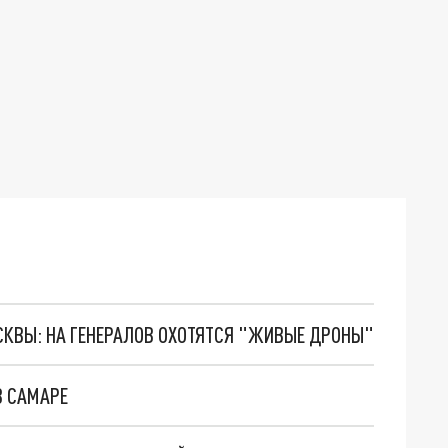
ОСКВЫ: НА ГЕНЕРАЛОВ ОХОТЯТСЯ "ЖИВЫЕ ДРОНЫ"
В САМАРЕ