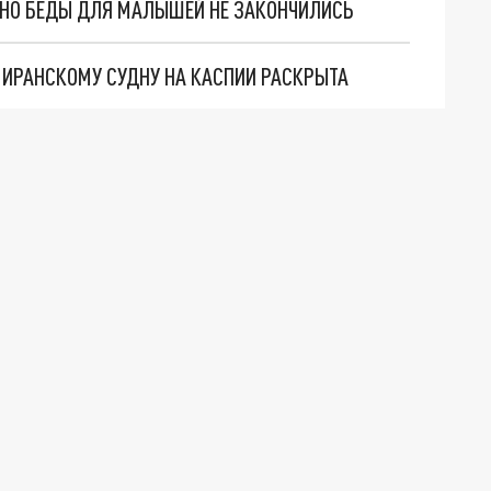
. НО БЕДЫ ДЛЯ МАЛЫШЕЙ НЕ ЗАКОНЧИЛИСЬ
О ИРАНСКОМУ СУДНУ НА КАСПИИ РАСКРЫТА