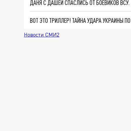
ДАНЯ С ДАШЕЙ СПАСЛИСЬ ОТ БОЕВИКОВ ВСУ
ВОТ ЭТО ТРИЛЛЕР! ТАЙНА УДАРА УКРАИНЫ П
Новости СМИ2