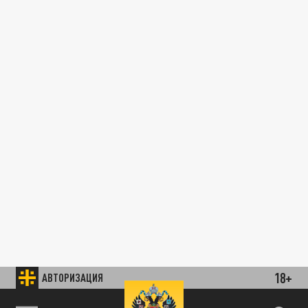
18+
АВТОРИЗАЦИЯ