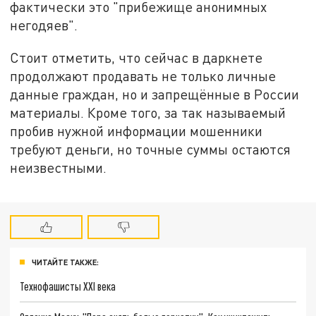
фактически это "прибежище анонимных
негодяев".
Стоит отметить, что сейчас в даркнете
продолжают продавать не только личные
данные граждан, но и запрещённые в России
материалы. Кроме того, за так называемый
пробив нужной информации мошенники
требуют деньги, но точные суммы остаются
неизвестными.
ЧИТАЙТЕ ТАКЖЕ:
Технофашисты XXI века