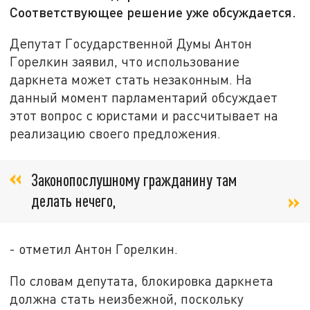
Соответствующее решение уже обсуждается.
Депутат Государственной Думы Антон
Горелкин заявил, что использование
даркнета может стать незаконным. На
данный момент парламентарий обсуждает
этот вопрос с юристами и рассчитывает на
реализацию своего предложения.
Законопослушному гражданину там
делать нечего,
- отметил Антон Горелкин.
По словам депутата, блокировка даркнета
должна стать неизбежной, поскольку